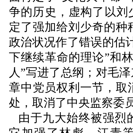
争的历史，虚构了以刘
定了强加给刘少奇的种
政治状况作了错误的估
下继续革命的理论”和
人”写进了总纲；对毛
章中党员权利一节，取
处，取消了中央监察委
由于九大始终被强烈
它加强了林彪、江青等