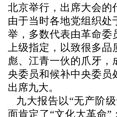
北京举行，出席大会的代表
由于当时各地党组织处
举，多数代表由革命委
上级指定，以致很多品
彪、江青一伙的爪牙，
央委员和候补中央委员
出席九大。
九大报告以“无产阶
面肯定了“文化大革命