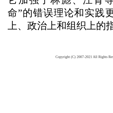
命”的错误理论和实践
上、政治上和组织上的
Copyright (C) 2007-2021 All Rights R