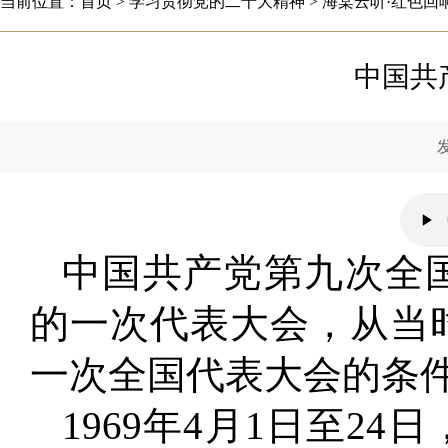
当前位置：
首页
>
学习贯彻党的二十大精神
>
海棠云听·红色回
中国共
发布时间：
中国共产党第九次全
的一次代表大会，从当
一次全国代表大会的条
1969年4月1日至2