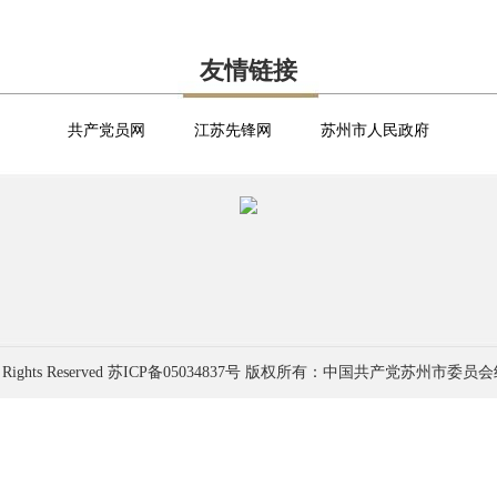
友情链接
共产党员网
江苏先锋网
苏州市人民政府
 Rights Reserved
苏ICP备05034837号
版权所有：中国共产党苏州市委员会