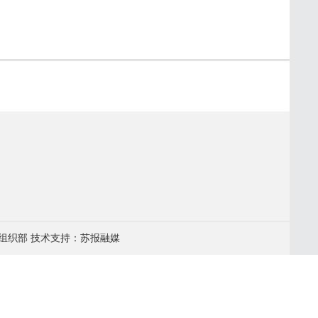
组织部 技术支持：苏报融媒