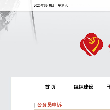
2026年8月8日 星期六
首 页
组织建设
公务员申诉