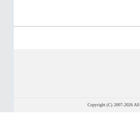
Copyright (C) 2007-2026 All