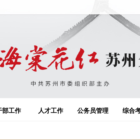
干部工作
人才工作
公务员管理
综合