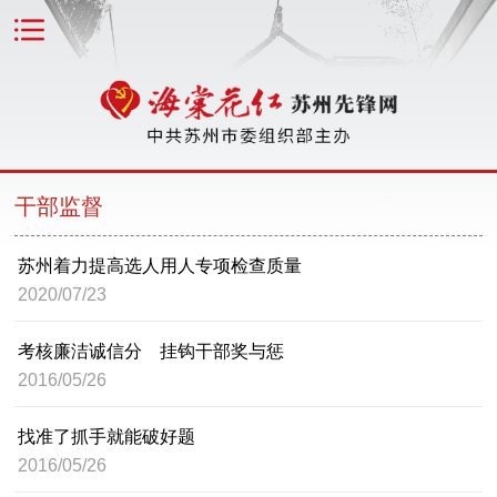
干部监督
苏州着力提高选人用人专项检查质量
2020/07/23
考核廉洁诚信分 挂钩干部奖与惩
2016/05/26
找准了抓手就能破好题
2016/05/26