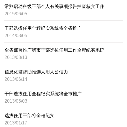
常熟启动科级干部个人有关事项报告抽查核实工作
2015/06/05
干部选拔任用全程纪实系统将全省推广
2014/03/05
全省部署推广我市干部选拔任用工作全程纪实系统
2013/08/13
信息化监督助推选人用人公信力
2013/06/14
干部选拔任用全程纪实系统将全市推广
2013/06/03
选拔任用干部将全程纪实
2013/01/17