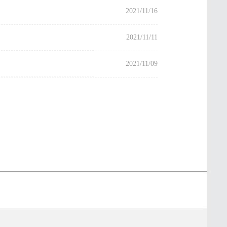
2021/11/16
2021/11/11
2021/11/09