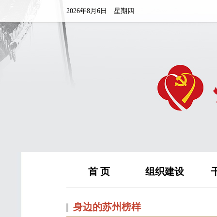
2026年8月6日 星期四
首 页
组织建设
身边的苏州榜样