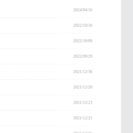
2024/04/16
2022/10/10
2022/10/09
2022/09/29
2021/12/30
2021/12/28
2021/12/23
2021/12/21