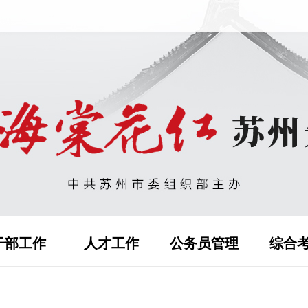
干部工作
人才工作
公务员管理
综合