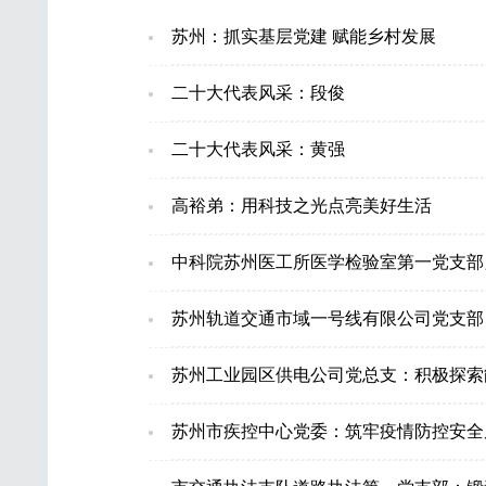
苏州：抓实基层党建 赋能乡村发展
二十大代表风采：段俊
二十大代表风采：黄强
高裕弟：用科技之光点亮美好生活
中科院苏州医工所医学检验室第一党支部
苏州轨道交通市域一号线有限公司党支部
苏州工业园区供电公司党总支：积极探索
苏州市疾控中心党委：筑牢疫情防控安全屏