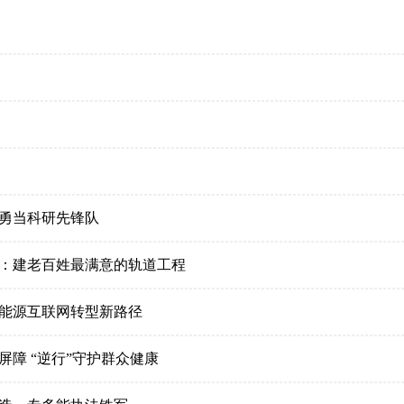
勇当科研先锋队
：建老百姓最满意的轨道工程
能源互联网转型新路径
障 “逆行”守护群众健康