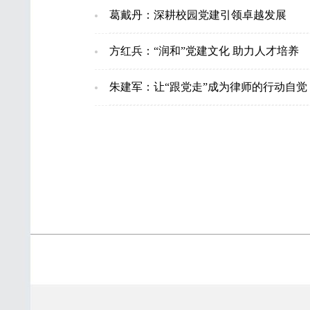
葛戴丹：深耕校园党建引领卓越发展
方红兵：“润和”党建文化 助力人才培养
朱建军：让“跟党走”成为律师的行动自觉