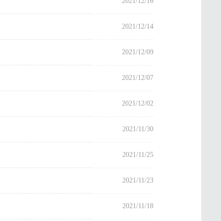
2021/12/16
2021/12/14
2021/12/09
2021/12/07
2021/12/02
2021/11/30
2021/11/25
2021/11/23
2021/11/18