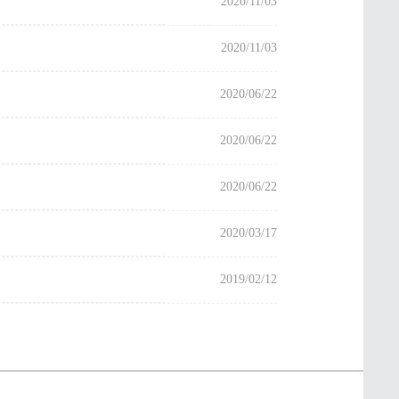
2020/11/03
2020/11/03
2020/06/22
2020/06/22
2020/06/22
2020/03/17
2019/02/12