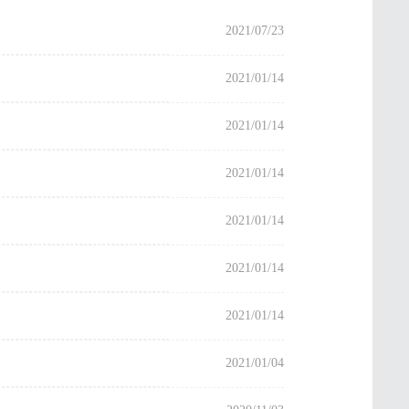
2021/07/23
2021/01/14
2021/01/14
2021/01/14
2021/01/14
2021/01/14
2021/01/14
2021/01/04