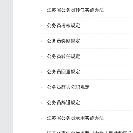
江苏省公务员转任实施办法
公务员考核规定
公务员奖励规定
公务员转任规定
公务员回避规定
公务员辞去公职规定
公务员辞退规定
江苏省公务员录用实施办法