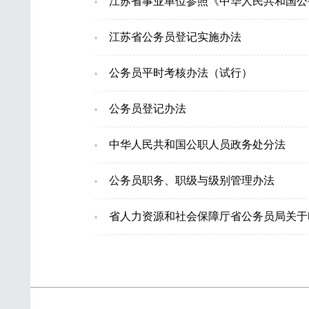
江苏省事业单位参照《中华人民共和国公
江苏省公务员登记实施办法
公务员平时考核办法（试行）
公务员登记办法
中华人民共和国公职人员政务处分法
公务员职务、职级与级别管理办法
省人力资源和社会保障厅省公务员局关于