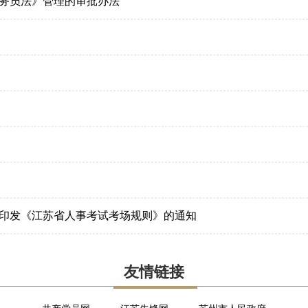
务员法》管理的审批办法
印发《江苏省人事考试考场规则》的通知
友情链接