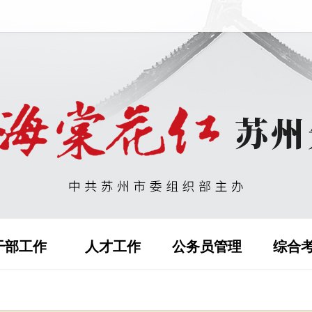
干部工作
人才工作
公务员管理
综合