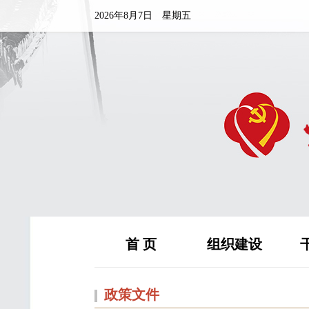
2026年8月7日 星期五
首 页
组织建设
政策文件