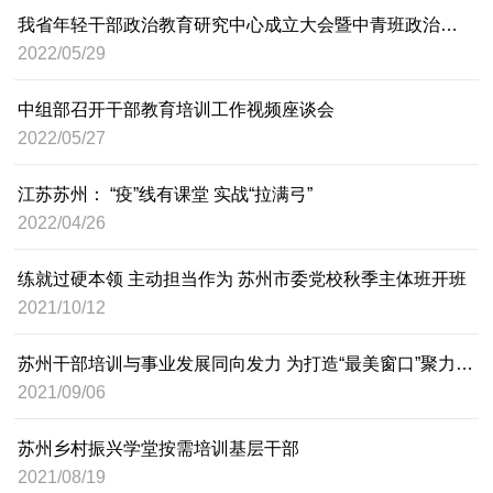
我省年轻干部政治教育研究中心成立大会暨中青班政治辅导员工作研讨会举行
2022/05/29
中组部召开干部教育培训工作视频座谈会
2022/05/27
江苏苏州： “疫”线有课堂 实战“拉满弓”
2022/04/26
练就过硬本领 主动担当作为 苏州市委党校秋季主体班开班
2021/10/12
苏州干部培训与事业发展同向发力 为打造“最美窗口”聚力赋能
2021/09/06
苏州乡村振兴学堂按需培训基层干部
2021/08/19