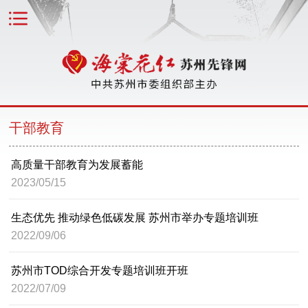
干部教育
高质量干部教育为发展蓄能
2023/05/15
生态优先 推动绿色低碳发展 苏州市举办专题培训班
2022/09/06
苏州市TOD综合开发专题培训班开班
2022/07/09