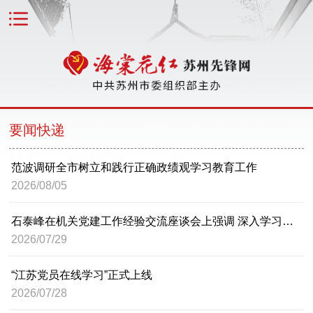
要闻快递
范波调研全市树立和践行正确政绩观学习教育工作
2026/08/05
石泰峰在机关党建工作经验交流座谈会上强调 深入学习贯彻习近平党建思想 不断开创机关党建工作新局面
2026/07/29
“江苏党员在线学习”正式上线
2026/07/28