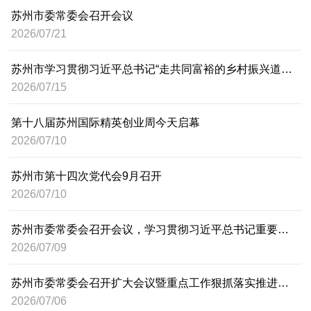
苏州市委常委会召开会议
2026/07/21
苏州市学习贯彻习近平总书记“走共同富裕的乡村振兴道路”重要指示精神座谈会召开 范波出席并讲话
2026/07/15
第十八届苏州国际精英创业周今天启幕
2026/07/10
苏州市第十四次党代会9月召开
2026/07/10
苏州市委常委会召开会议，学习贯彻习近平总书记重要讲话重要指示精神，研究部署超强台风“巴威”防范应对等重点工作，范波主持
2026/07/09
苏州市委常委会召开扩大会议暨重点工作狠抓落实推进会 范波主持
2026/07/06