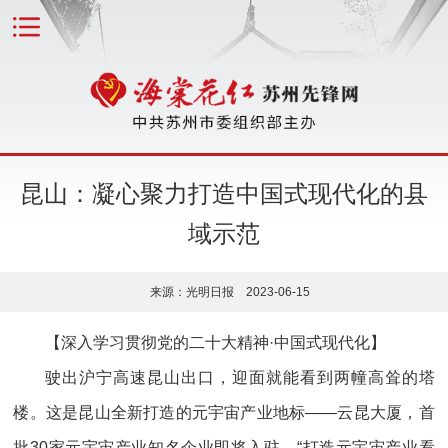
昆山：凝心聚力打造中国式现代化的县
域示范
来源：光明日报 2023-06-15
【深入学习贯彻党的二十大精神·中国式现代化】
驶出沪宁高速昆山出口，迎面就能看到两幢高耸的塔
楼。这是昆山全新打造的元宇宙产业地标——云昆大厦，首
批30家元宇宙产业知名企业即将入驻。“打造元宇宙产业看