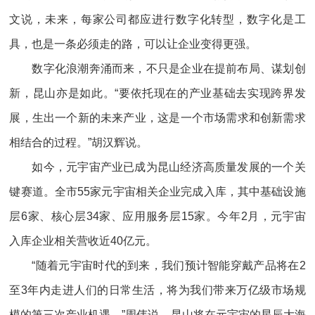
文说，未来，每家公司都应进行数字化转型，数字化是工
具，也是一条必须走的路，可以让企业变得更强。
数字化浪潮奔涌而来，不只是企业在提前布局、谋划创
新，昆山亦是如此。“要依托现在的产业基础去实现跨界发
展，生出一个新的未来产业，这是一个市场需求和创新需求
相结合的过程。”胡汉辉说。
如今，元宇宙产业已成为昆山经济高质量发展的一个关
键赛道。全市55家元宇宙相关企业完成入库，其中基础设施
层6家、核心层34家、应用服务层15家。今年2月，元宇宙
入库企业相关营收近40亿元。
“随着元宇宙时代的到来，我们预计智能穿戴产品将在2
至3年内走进人们的日常生活，将为我们带来万亿级市场规
模的第三次产业机遇。”周伟说，昆山将在元宇宙的星辰大海