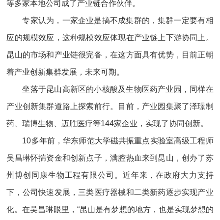
等多家本地公司成了产业链合作伙伴。
专家认为，一家企业是搞不成集群的，集群一定要有相
应的规模效应，这种规模效应体现在产业链上下游协同上。
昆山的市场和产业链很完备，在这方面具有优势，目前正朝
着产业创新集群发展，未来可期。
坐落于昆山高新区的小核酸及生物医药产业园，同样在
产业创新集群道路上探索前行。目前，产业园集聚了泽璟制
药、瑞博生物、迈胜医疗等144家企业，实现了协同创新。
10多年前，华东师范大学磁共振重点实验室高级工程师
吴昌琳怀揣资金和创新点子，满腔热血来到昆山，创办了苏
州博创同康生物工程有限公司。近年来，在政府大力支持
下，公司快速发展，三类医疗器械和二类新药逐步实现产业
化。在吴昌琳眼里，“昆山是有梦想的地方，也是实现梦想的