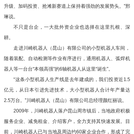
升级、加码投资、抢滩新赛道上保持着强劲的发展势头。”邢
琳说。
不只是台企，一大批外资企业也选择在这里扎根、深
耕。
走进川崎机器人（昆山）有限公司的小型机器人车间，
随着装配、自动检测等作业有序进行，通用机器人、弧焊机
器人等一台台“本领高强”的6轴机器人从这里“诞生”。
“这条小型机器人生产线是去年建成的，我们投资近1.5
亿元，从日本引进先进技术，大小型机器人合计年产量达
2.5万台。”川崎机器人（昆山）有限公司总经理颜红丽说。
2009年，川崎机器人落户昆山周市镇后，当地政府积极
服务企业、减免租金、介绍客户，全力支持其快速发展。目
前，川崎机器人已与当地及周边约60家企业合作，形成了完