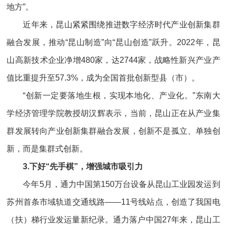
地方”。
近年来，昆山紧紧围绕推进数字经济时代产业创新集群
融合发展，推动“昆山制造”向“昆山创造”跃升。2022年，昆
山高新技术企业净增480家，达2744家，战略性新兴产业产
值比重提升至57.3%，成为全国首批创新型县（市）。
“创新一定要落地生根，实现本地化、产业化。”东南大
学经济管理学院教授胡汉辉表示，当前，昆山正在从产业集
群发展转向产业创新集群融合发展，创新不是孤立、单独创
新，而是集群式创新。
3.下好“先手棋”，增强城市吸引力
今年5月，通力中国第150万台设备从昆山工业园发运到
苏州首条市域轨道交通线路——11号线站点，创造了我国电
（扶）梯行业发运量新纪录。通力落户中国27年来，昆山工