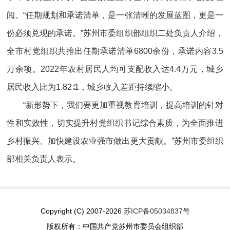
阅。“任期规划和承诺清单，是一张清晰的发展蓝图，更是一
份必须兑现的承诺。”苏州市委组织部组织二处负责人介绍，
全市村党组织共推出任期承诺清单6800余份，承诺内容3.5
万余项。2022年农村居民人均可支配收入达4.4万元，城乡
居民收入比为1.82∶1，城乡收入差距持续缩小。
“新形势下，我们要更加重视教育培训，提高培训的针对
性和实效性，切实提升村党组织书记综合素质，为全面推进
乡村振兴、加快建设农业强市做出更大贡献。”苏州市委组织
部相关负责人表示。
Copyright (C) 2007-2026
苏ICP备05034837号
版权所有：中国共产党苏州市委员会组织部