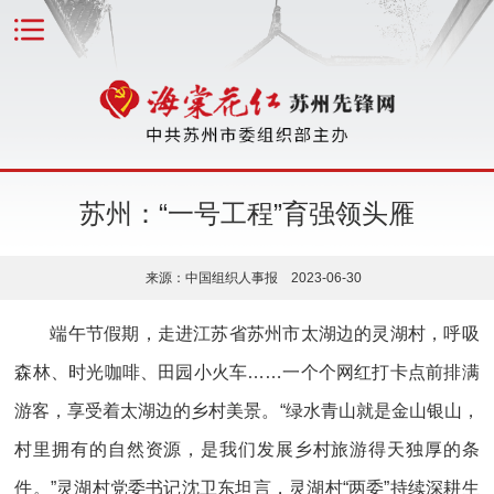
苏州：“一号工程”育强领头雁
来源：中国组织人事报 2023-06-30
端午节假期，走进江苏省苏州市太湖边的灵湖村，呼吸
森林、时光咖啡、田园小火车……一个个网红打卡点前排满
游客，享受着太湖边的乡村美景。“绿水青山就是金山银山，
村里拥有的自然资源，是我们发展乡村旅游得天独厚的条
件。”灵湖村党委书记沈卫东坦言，灵湖村“两委”持续深耕生