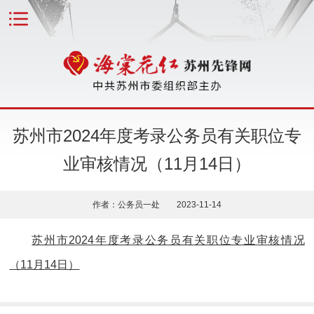
苏州市2024年度考录公务员有关职位专
业审核情况（11月14日）
作者：公务员一处 2023-11-14
苏州市2024年度考录公务员有关职位专业审核情况
（11月14日）