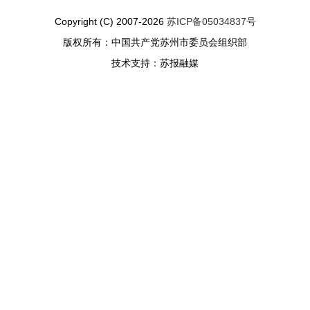
Copyright (C) 2007-2026
苏ICP备05034837号
版权所有：中国共产党苏州市委员会组织部
技术支持：苏报融媒