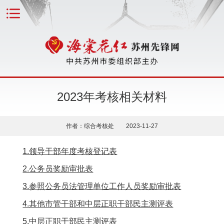
2023年考核相关材料
作者：综合考核处 2023-11-27
1.领导干部年度考核登记表
2.公务员奖励审批表
3.参照公务员法管理单位工作人员奖励审批表
4.其他市管干部和中层正职干部民主测评表
5.中层正职干部民主测评表