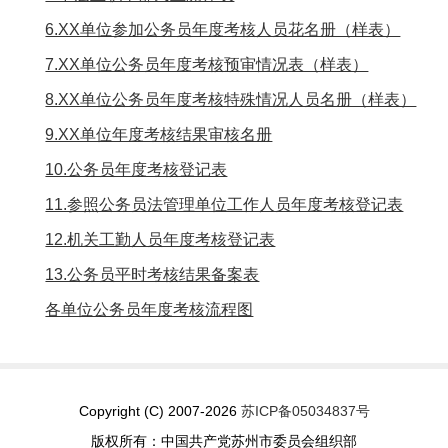
6.XX单位参加公务员年度考核人员花名册（样表）
7.XX单位公务员年度考核预审情况表（样表）
8.XX单位公务员年度考核特殊情况人员名册（样表）
9.XX单位年度考核结果审核名册
10.公务员年度考核登记表
11.参照公务员法管理单位工作人员年度考核登记表
12.机关工勤人员年度考核登记表
13.公务员平时考核结果备案表
各单位公务员年度考核流程图
Copyright (C) 2007-2026
苏ICP备05034837号
版权所有：中国共产党苏州市委员会组织部