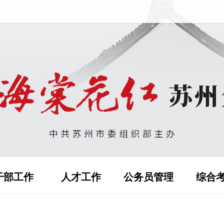
干部工作
人才工作
公务员管理
综合