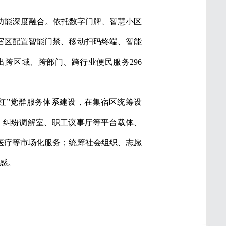
功能深度融合。依托数字门牌、智慧小区
集宿区配置智能门禁、移动扫码终端、智能
出跨区域、跨部门、跨行业便民服务296
红”党群服务体系建设，在集宿区统筹设
站”、纠纷调解室、职工议事厅等平台载体、
医疗等市场化服务；统筹社会组织、志愿
感。