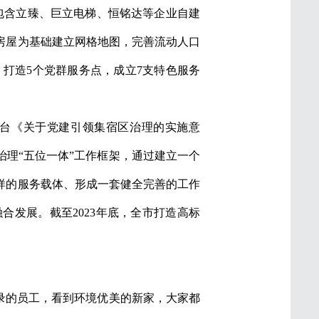
，包含立臻、巨立电梯、恒铭达等企业自建
房屋为基础建立网格地图，完善流动人口
础，打造5个党群服务点，成立7支特色服务
出台《关于党建引领集宿区治理的实施意
理“五位一体”工作框架，通过建立一个
样的服务载体、形成一套健全完善的工作
合发展。截至2023年底，全市打造高标
招录的员工，看到环境优美的新家，大家都