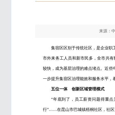
来源：中国组
集宿区区别于传统社区，是企业职
市外来务工人员和新市民多，全市共有较
较快，成为基层治理的难点堵点。近些
一步提升集宿区治理能效和服务水平，
五位一体
创新区域管理模式
“年底到了，员工薪资问题得重点
行”……在昆山市巴城镇梧桐社区，社