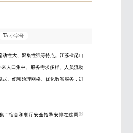
小字号
流动性大、聚集性强等特点。江苏省昆山
、外来人口集中、服务需求多样、人员流动
模式、织密治理网格、优化数智服务，进
集”“宿舍和餐厅安全指导安排在这周举