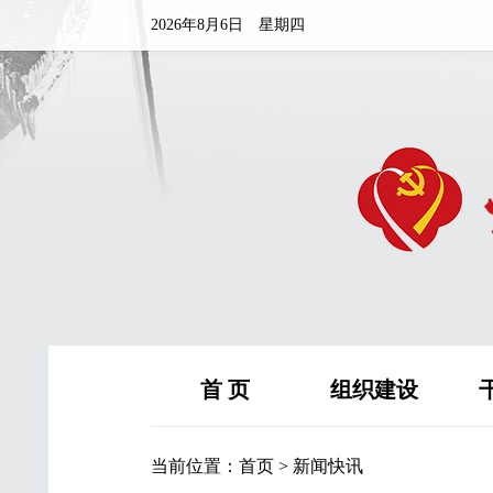
2026年8月6日 星期四
首 页
组织建设
当前位置：
首页
>
新闻快讯