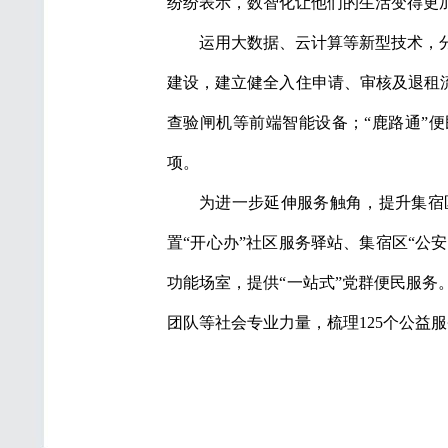
纷纷表示，数智化让他们的生活变得更
运用大数据、云计算等新型技术，
建设，建立健全入住申请、审核及退租流
查验闸机等前端智能设备；“鹿路通”便
项。
为进一步延伸服务触角，提升集宿
置“开心办”社区服务驿站、集宿区“公安
功能场室，提供“一站式”党群便民服
团队等社会专业力量，梳理125个公益