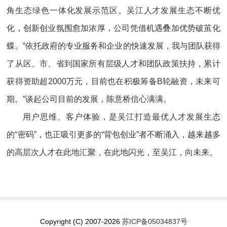
角生态绿色一体化发展示范区。吴江人才发展生态不断优
化，创新创业氛围愈加浓厚，公司凭借机遇叠加优势破茧化
蝶。“依托政府的专业服务和企业的快速发展，我与团队获得
了从区、市、省到国家所有层级人才和团队政策扶持，累计
获得资助超2000万元，目前也在积极筹备B轮融资，未来可
期。”谈起公司目前的发展，陈意桥信心满满。
用户思维、客户体验，是吴江打造最优人才发展生态
的“密码”，也正吸引更多的“背包创业”者不断涌入，越来越多
的高层次人才在此地汇聚，在此地闪光，至吴江，向未来。
Copyright (C) 2007-2026
苏ICP备05034837号