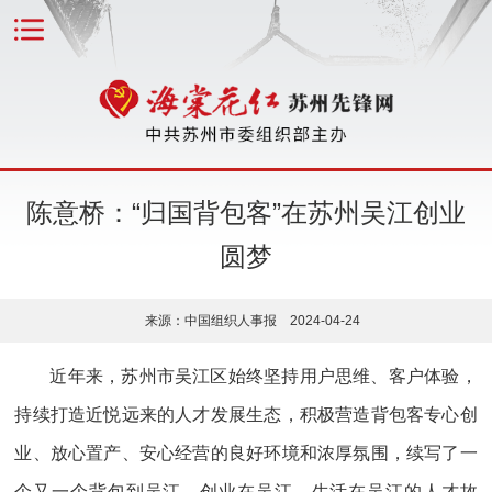
陈意桥：“归国背包客”在苏州吴江创业
圆梦
来源：中国组织人事报 2024-04-24
近年来，苏州市吴江区始终坚持用户思维、客户体验，
持续打造近悦远来的人才发展生态，积极营造背包客专心创
业、放心置产、安心经营的良好环境和浓厚氛围，续写了一
个又一个背包到吴江、创业在吴江、生活在吴江的人才故