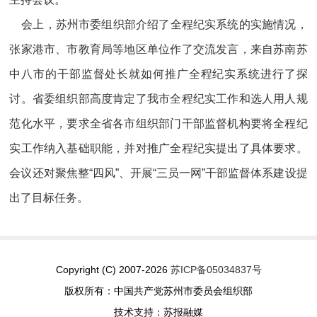
会上，苏州市委组织部介绍了全程纪实系统的实施情况，
张家港市、市教育局等地区单位作了交流发言，来自苏南苏
中八市的干部监督处长就如何推广全程纪实系统进行了探
讨。省委组织部高度肯定了我市全程纪实工作和选人用人规
范化水平，要求全省各市组织部门干部监督机构要将全程纪
实工作纳入基础职能，并对推广全程纪实提出了具体要求。
会议还对聚焦整“四风”、开展“三员一网”干部监督体系建设提
出了目标任务。
Copyright (C) 2007-2026
苏ICP备05034837号
版权所有：中国共产党苏州市委员会组织部
技术支持：苏报融媒