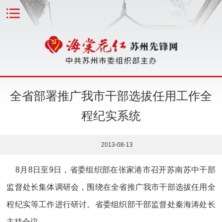
全省部署推广我市干部选拔任用工作全
程纪实系统
2013-08-13
8月8日至9日，省委组织部在张家港市召开苏南苏中干部
监督处长集体调研会，围绕在全省推广我市干部选拔任用全
程纪实等工作进行研讨。省委组织部干部监督处秦海涛处长
主持会议。