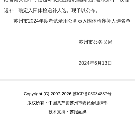
递补，确定入围体检递补人选。现予以公布。
苏州市2024年度考试录用公务员入围体检递补人选名单
苏州市公务员局
2024年6月13日
Copyright (C) 2007-2026
苏ICP备05034837号
版权所有：中国共产党苏州市委员会组织部
技术支持：苏报融媒