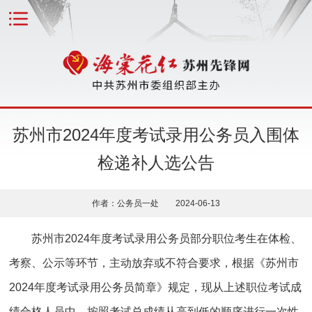
苏州市2024年度考试录用公务员入围体
检递补人选公告
作者：公务员一处 2024-06-13
苏州市2024年度考试录用公务员部分职位考生在体检、
考察、公示等环节，主动放弃或不符合要求，根据《苏州市
2024年度考试录用公务员简章》规定，现从上述职位考试成
绩合格人员中，按照考试总成绩从高到低的顺序进行一次性