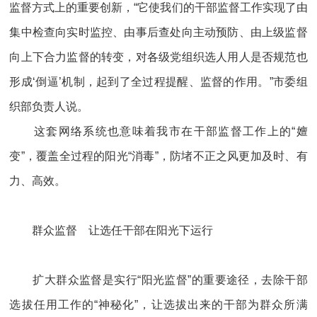
监督方式上的重要创新，“它使我们的干部监督工作实现了由
集中检查向实时监控、由事后查处向主动预防、由上级监督
向上下合力监督的转变，对各级党组织选人用人是否规范也
形成‘倒逼’机制，起到了全过程提醒、监督的作用。”市委组
织部负责人说。
这套网络系统也意味着我市在干部监督工作上的“嬗
变”，覆盖全过程的阳光“消毒”，防堵不正之风更加及时、有
力、高效。
群众监督 让选任干部在阳光下运行
扩大群众监督是实行“阳光监督”的重要途径，去除干部
选拔任用工作的“神秘化”，让选拔出来的干部为群众所满