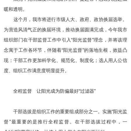
暖和透明。
这个月，我市将进行市级人大、政府、政协换届选举。
为营造风清气正的换届环境，推动换届圆满完成，今年我市
组织部门在干部监督工作中引入“阳光监督”理念，并将该理
念寓于工作各环节，伴随着“阳光监督”的落地生根，效益凸
现：干部工作更加科学化、规范化、制度化；选人用人公信
度、组织工作满意度明显提升。
全程监督 让阳光成为防偏最好“过滤器”
干部选拔是组织工作的重要组成部分之一。实施“阳光监
督”最重要的是推行全程监督。在干部选拔过程中，一