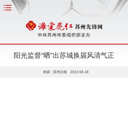
阳光监督“晒”出苏城换届风清气正
来源：苏州日报 2012-06-18