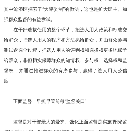
其中沧浪区探索了“大评委制”的做法，这也是扩大民主、加
强群众监督的有益尝试。
在干部选拔任用的整个环节，把选人用人政策和标准交
给群众，把选人用人的程序和方法亮给群众，并由群众参与
测试遴选全过程，把选人用人的评判权和选择权更多地赋予
给群众，非但切实保障群众的知情权、参与权、选择权和监
督权，并通过推进群众的有序参与，赢得了选人用人公信
度。
正面监督 早抓早管前移“监督关口”
监督是对干部最大的爱护。强化正面监督是实施“阳光监