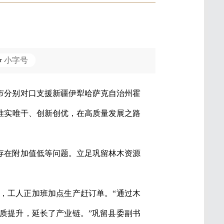
小字号
山市分别对口支援新疆伊犁哈萨克自治州霍
唯实唯干、创新创优，在高质量发展之路
存在附加值低等问题。立足巩留林木资源
，工人正加班加点生产赶订单。“通过木
质提升，延长了产业链。”巩留县委副书