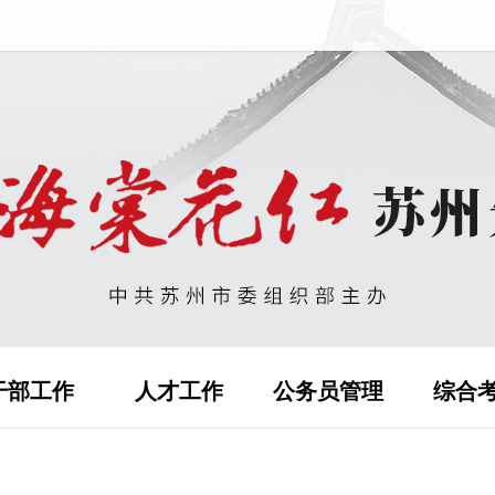
干部工作
人才工作
公务员管理
综合