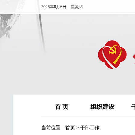
2026年8月6日 星期四
首 页
组织建设
当前位置：
首页
>
干部工作