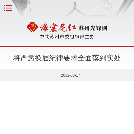
将严肃换届纪律要求全面落到实处
2012-03-17