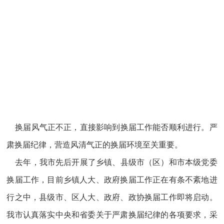
换届风气正不正，直接影响到换届工作能否顺利进行。严
肃换届纪律，营造风清气正的换届环境至关重要。
去年，我市先后开展了乡镇、县级市（区）和市本级党委
换届工作，目前乡镇人大、政府换届工作正在有条不紊地进
行之中，县级市、区人大、政府、政协换届工作即将启动。
我市认真落实中央和省委关于严肃换届纪律的各项要求，采