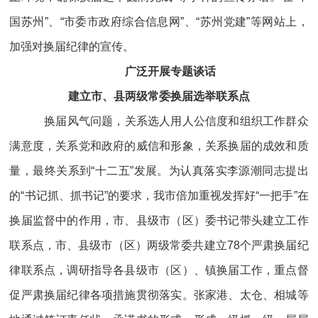
国苏州”、“市委市政府综合信息网”、“苏州党建”等网站上，
加强对换届纪律的宣传。
广泛开展专题谈话
建立市、县两级常委换届选举联系点
换届风气问题，关系选人用人公信度和组织工作群众
满意度，关系党和政府的威信和形象，关系换届的成效和质
量，最终关系到“十二五”发展。为认真落实李源潮同志提出
的“书记抓、抓书记”的要求，我市倍加重视发挥好“一把手”在
换届监督中的作用，市、县级市（区）委书记带头建立工作
联系点，市、县级市（区）两级常委共建立78个严肃换届纪
律联系点，调研指导各县级市（区）、镇换届工作，重点督
促严肃换届纪律各项措施贯彻落实。张家港、太仓、相城等