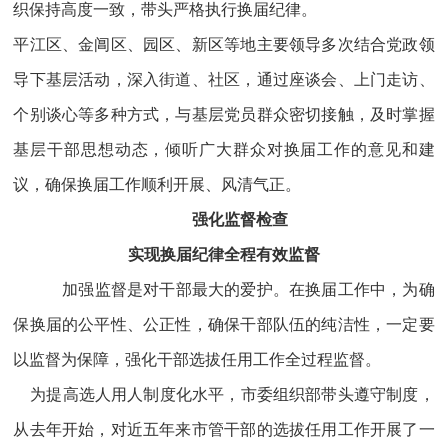
织保持高度一致，带头严格执行换届纪律。
平江区、金阊区、园区、新区等地主要领导多次结合党政领
导下基层活动，深入街道、社区，通过座谈会、上门走访、
个别谈心等多种方式，与基层党员群众密切接触，及时掌握
基层干部思想动态，倾听广大群众对换届工作的意见和建
议，确保换届工作顺利开展、风清气正。
强化监督检查
实现换届纪律全程有效监督
加强监督是对干部最大的爱护。在换届工作中，为确
保换届的公平性、公正性，确保干部队伍的纯洁性，一定要
以监督为保障，强化干部选拔任用工作全过程监督。
为提高选人用人制度化水平，市委组织部带头遵守制度，
从去年开始，对近五年来市管干部的选拔任用工作开展了一