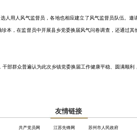
选人用人风气监督员，各地也相应建立了风气监督员队伍。邀
”袖珍本，在监督员中开展县乡党委换届风气问卷调查，还通过其
干部群众普遍认为此次乡镇党委换届工作健康平稳、圆满顺利，
友情链接
共产党员网
江苏先锋网
苏州市人民政府