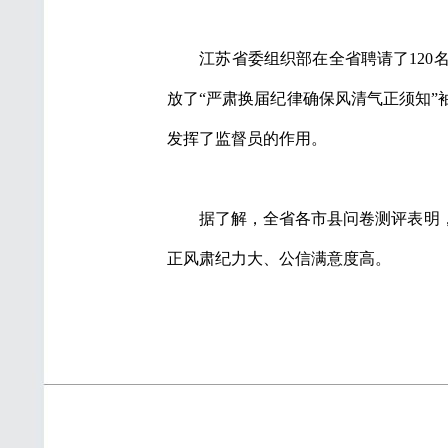
江苏省委组织部在全省聘请了120名
放了“严肃换届纪律确保风清气正须知
发挥了监督员的作用。
据了解，全省各市县问卷测评表明，
正风肃纪力大、公信满意度高。