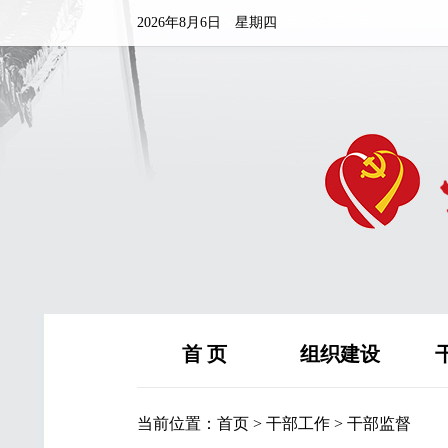
2026年8月6日 星期四
首 页
组织建设
当前位置：
首页
>
干部工作
>
干部监督