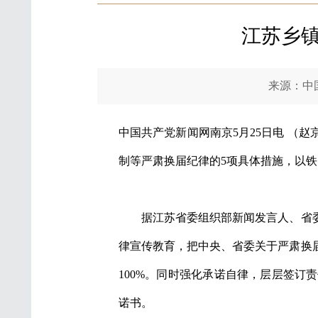
江苏乡镇
来源：中国共产
中国共产党新闻网南京5月25日电 （
制等严肃换届纪律的5项具体措施，以
据江苏省委组织部新闻发言人、省委
律宣传教育，把中央、省委关于严肃换
100%。同时强化承诺自律，层层签
诺书。