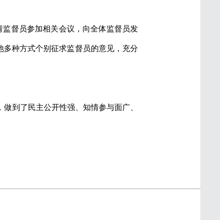
请监督员参加相关会议，向全体监督员发
他多种方式个别征求监督员的意见，充分
做到了民主公开性强、知情参与面广、