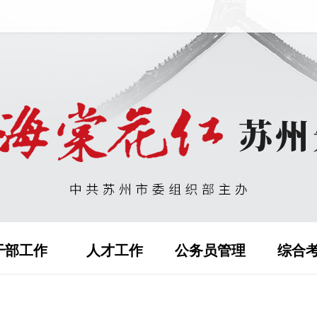
干部工作
人才工作
公务员管理
综合