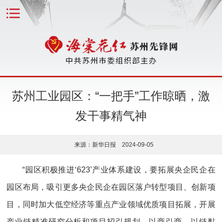
苏州工业园区：“一把手”工作晾晒，激
发干事精气神
来源：新华日报 2024-09-05
“园区积极推进‘623’产业体系建设，要拓展央企民企在
园区布局，吸引更多央企民企在园区落户转型项目、创新项
目，同时加大低空经济等重点产业领域优质项目拓展，开展
产业链精准研究分析和项目招引规划，以商引商、以链黏