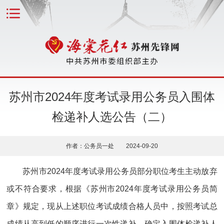
苏州市2024年度考试录用公务员入围体
检递补人选公告（二）
作者：公务员一处 2024-09-20
苏州市2024年度考试录用公务员部分职位考生主动放弃
或不符合要求，根据《苏州市2024年度考试录用公务员简
章》规定，现从上述职位考试成绩合格人员中，按照考试总
成绩从高到低的顺序进行一次性递补，确定入围体检递补人