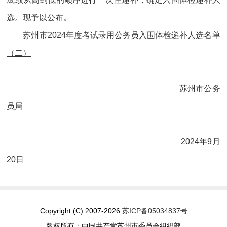
选。现予以公布。
苏州市2024年度考试录用公务员入围体检递补人选名单
（二）
苏州市公务
员局
2024年9月
20日
Copyright (C) 2007-2026
苏ICP备05034837号
版权所有：中国共产党苏州市委员会组织部