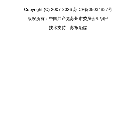
Copyright (C) 2007-2026
苏ICP备05034837号
版权所有：中国共产党苏州市委员会组织部
技术支持：苏报融媒