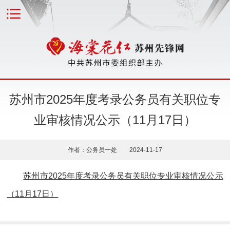
苏州市2025年度考录公务员有关职位专
业审核情况公示（11月17日）
作者：公务员一处 2024-11-17
苏州市2025年度考录公务员有关职位专业审核情况公示
（11月17日）