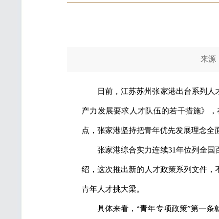
来源：光
日前，江苏苏州张家港出台系列人
产力发展要求人才队伍的若干措施》，
点，张家港坚持把青年优先发展理念全
张家港综合实力连续31年位列全国
绍，这次推出新的人才政策系列文件，
青年人才挑大梁。
具体来看，“青年专项政策”第一