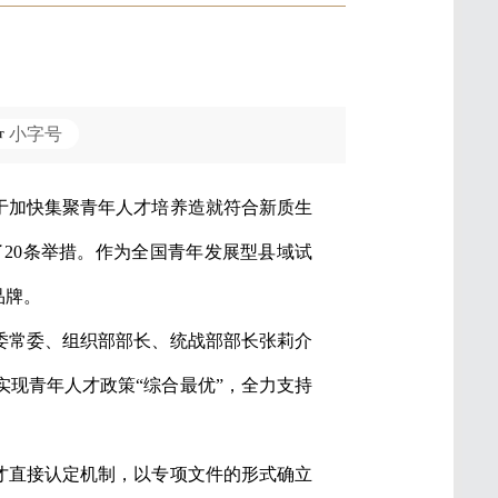
小字号
于加快集聚青年人才培养造就符合新质生
20条举措。作为全国青年发展型县域试
品牌。
市委常委、组织部部长、统战部部长张莉介
现青年人才政策“综合最优”，全力支持
才直接认定机制，以专项文件的形式确立