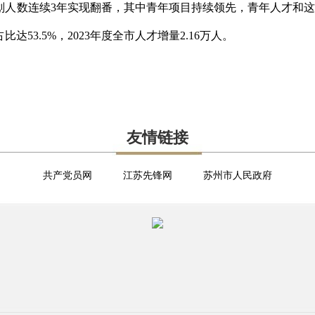
计划人数连续3年实现翻番，其中青年项目持续领先，青年人才和
53.5%，2023年度全市人才增量2.16万人。
友情链接
共产党员网
江苏先锋网
苏州市人民政府