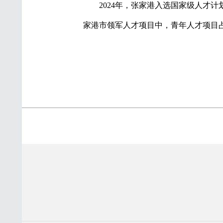
2024年，张家港入选国家级人才
家港市领军人才项目中，青年人才项目占比达