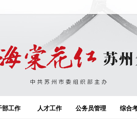
干部工作
人才工作
公务员管理
综合