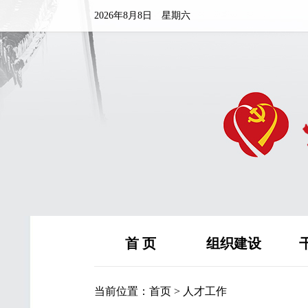
2026年8月8日 星期六
首 页
组织建设
当前位置：
首页
>
人才工作