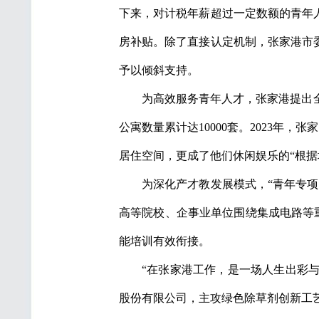
下来，对计税年薪超过一定数额的青年人
房补贴。除了直接认定机制，张家港市
予以倾斜支持。
为高效服务青年人才，张家港提出全
公寓数量累计达10000套。2023年
居住空间，更成了他们休闲娱乐的“根据
为深化产才教发展模式，“青年专项
高等院校、企事业单位围绕集成电路等重
能培训有效衔接。
“在张家港工作，是一场人生出彩与
股份有限公司，主攻绿色除草剂创新工