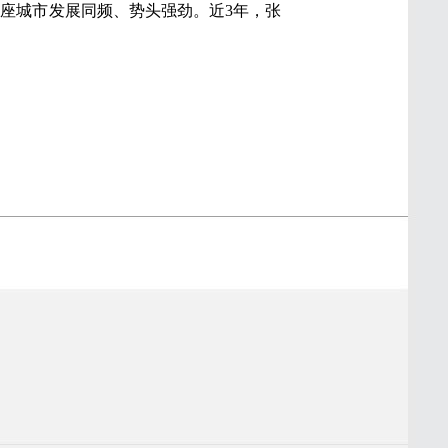
这座城市发展同频、势头强劲。近3年，张