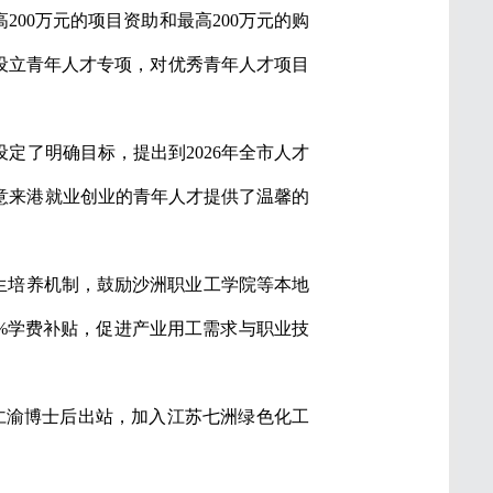
00万元的项目资助和最高200万元的购
设立青年人才专项，对优秀青年人才项目
定了明确目标，提出到2026年全市人才
为有意来港就业创业的青年人才提供了温馨的
学生培养机制，鼓励沙洲职业工学院等本地
0%学费补贴，促进产业用工需求与职业技
曲仁渝博士后出站，加入江苏七洲绿色化工