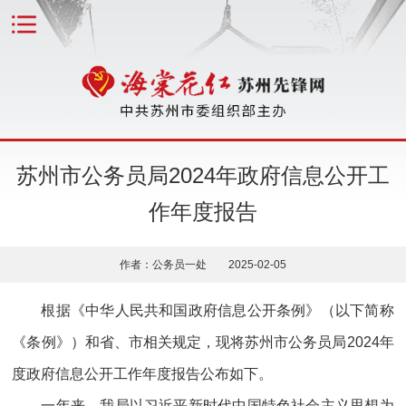
苏州市公务员局2024年政府信息公开工
作年度报告
作者：公务员一处 2025-02-05
根据《中华人民共和国政府信息公开条例》（以下简称
《条例》）和省、市相关规定，现将苏州市公务员局2024年
度政府信息公开工作年度报告公布如下。
一年来，我局以习近平新时代中国特色社会主义思想为