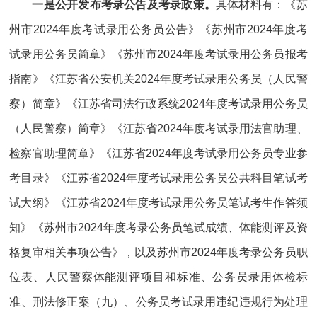
一是公开发布考录公告及考录政策。
具体材料有：《苏
州市2024年度考试录用公务员公告》《苏州市2024年度考
试录用公务员简章》《苏州市2024年度考试录用公务员报考
指南》《江苏省公安机关2024年度考试录用公务员（人民警
察）简章》《江苏省司法行政系统2024年度考试录用公务员
（人民警察）简章》《江苏省2024年度考试录用法官助理、
检察官助理简章》《江苏省2024年度考试录用公务员专业参
考目录》《江苏省2024年度考试录用公务员公共科目笔试考
试大纲》《江苏省2024年度考试录用公务员笔试考生作答须
知》《苏州市2024年度考录公务员笔试成绩、体能测评及资
格复审相关事项公告》，以及苏州市2024年度考录公务员职
位表、人民警察体能测评项目和标准、公务员录用体检标
准、刑法修正案（九）、公务员考试录用违纪违规行为处理