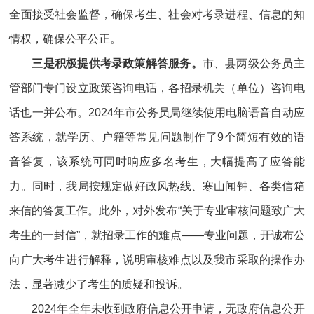
全面接受社会监督，确保考生、社会对考录进程、信息的知
情权，确保公平公正。
三是积极提供考录政策解答服务。
市、县两级公务员主
管部门专门设立政策咨询电话，各招录机关（单位）咨询电
话也一并公布。2024年市公务员局继续使用电脑语音自动应
答系统，就学历、户籍等常见问题制作了9个简短有效的语
音答复，该系统可同时响应多名考生，大幅提高了应答能
力。同时，我局按规定做好政风热线、寒山闻钟、各类信箱
来信的答复工作。此外，对外发布“关于专业审核问题致广大
考生的一封信”，就招录工作的难点——专业问题，开诚布公
向广大考生进行解释，说明审核难点以及我市采取的操作办
法，显著减少了考生的质疑和投诉。
2024年全年未收到政府信息公开申请，无政府信息公开