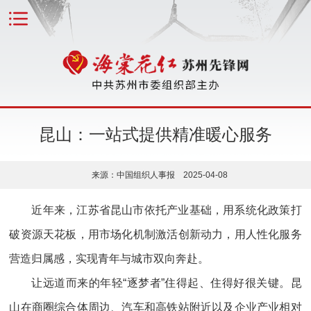
昆山：一站式提供精准暖心服务
来源：中国组织人事报 2025-04-08
近年来，江苏省昆山市依托产业基础，用系统化政策打
破资源天花板，用市场化机制激活创新动力，用人性化服务
营造归属感，实现青年与城市双向奔赴。
让远道而来的年轻“逐梦者”住得起、住得好很关键。昆
山在商圈综合体周边、汽车和高铁站附近以及企业产业相对