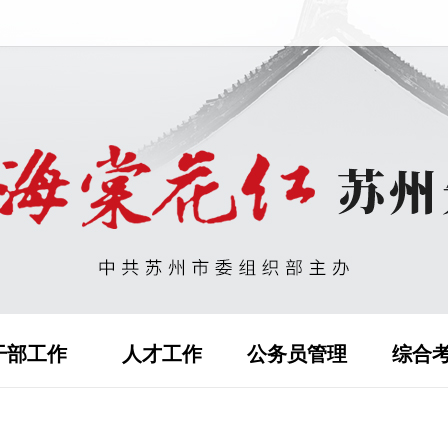
干部工作
人才工作
公务员管理
综合