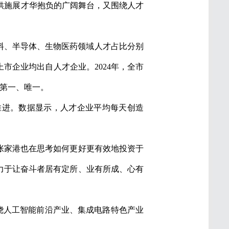
供施展才华抱负的广阔舞台，又围绕人才
料、半导体、生物医药领域人才占比分别
家上市企业均出自人才企业。2024年，全市
第一、唯一。
推进。数据显示，人才企业平均每天创造
张家港也在思考如何更好更有效地投资于
力于让奋斗者居有定所、业有所成、心有
围绕人工智能前沿产业、集成电路特色产业