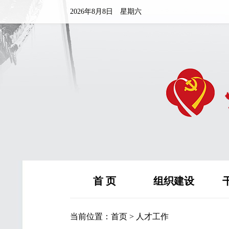
2026年8月8日 星期六
首 页
组织建设
当前位置：
首页
>
人才工作