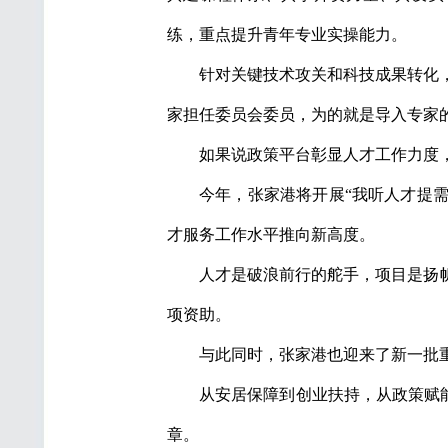
练，重点提升青年专业实操能力。
针对关键技术攻关和科技成果转化
家担任委员会委员，为的就是导入专家
如果说政策平台彰显人才工作力度
今年，张家港将开展“我听人才提需求
才服务工作水平推向新高度。
人才是破浪前行的舵手，项目是扬帆
项资助。
与此同时，张家港也迎来了新一批
从安居保障到创业扶持，从政策赋能
章。