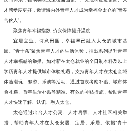
才感受度更好，邀请海内外青年人才成为幸福金太仓的“青春
合伙人”。
聚焦青年幸福指数 夯实保障提升温度
宜居宜业、诗意田园，幸福早已融入太仓的城市基
因。“青十条”聚焦青年人才的生活体验，推出系列提升青年
人才幸福感的举措。如对新在太仓就业的全日制本科及以上
学历青年人才提供城市体验礼遇，支持青年人才在太仓全域
体验潮玩、趣游、乐购等活动。通过首次考察补贴、城市体
验礼遇、首年生活补贴等精准、有效的补贴措施，帮助青年
人才快速了解、认识、融入太仓。
太仓通过出台人才公寓、人才房票、人才社区相关举
措，帮助青年人才在太仓安居、定居、乐居。依据“青十