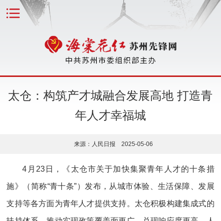
太仓：构筑产才城融合发展高地 打造青
年人才幸福城
来源：人民日报 2025-05-06
4月23日，《太仓市关于加快集聚青年人才的十条措
施》（简称“青十条”）发布，从城市体验、生活保障、发展
支持等各方面为青年人才提供支持。太仓积极构建集成式的
扶持体系，推动实现政策覆盖面更广、兑现响应度更高、人