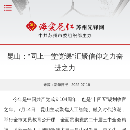
昆山：“同上一堂党课”汇聚信仰之力奋
进之力
来源：新华日报 2025-07-16
今年是中国共产党成立104周年，也是“十四五”规划收官
之年。7月14日，昆山主动聚焦人工智能、融入时代浪潮，
举行全市党员教育公开课，全面贯彻党的二十届三中全会精
神，以新一代人工智能新技术展示昆山促发展、惠民生、强