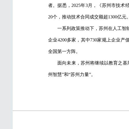
者。据悉，2025年3月，《苏州市技术经
20个，推动技术合同成交额超1300亿元
一系列政策推动下，苏州在人工智
企业4200多家，其中730家规上企业产
全国第一方阵。
面向未来，苏州将继续以教育之基
州智慧”和“苏州力量”。