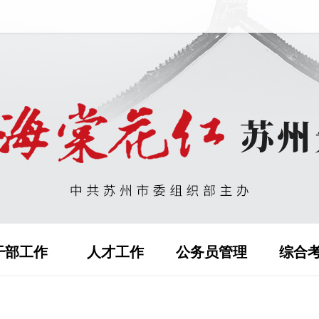
干部工作
人才工作
公务员管理
综合