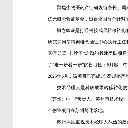
聚焦生物医药产业研发链条长、周
亿元概念验证基金，出台全国首个针对高
概念验证是打通科技成果转移转化
研究院同萃科创概念验证中心执行主任
医疗导管“卡脖子”难题的聂建团队项目
了“走一步看一步”的盲目性；6月起，
2025年6月，该项目已完成3个高规格
技术经理人是科研成果转移转化的
（苏州）中心”负责人、苏州市技术经理
个创业项目在苏州孵化落地。
苏州高度重视技术经理人队伍的建