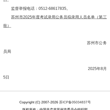
监督举报电话：0512-68617835。
苏州市2025年度考试录用公务员拟录用人员名单（第三
批）
苏州市公务
员局
2025年8月
5日
Copyright (C) 2007-2026
苏ICP备05034837号
版权所有：中国共产党苏州市委员会组织部