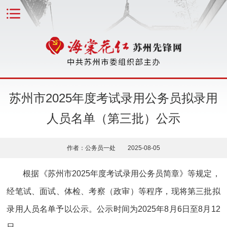
苏州市2025年度考试录用公务员拟录用
人员名单（第三批）公示
作者：公务员一处 2025-08-05
根据《苏州市2025年度考试录用公务员简章》等规定，
经笔试、面试、体检、考察（政审）等程序，现将第三批拟
录用人员名单予以公示。公示时间为2025年8月6日至8月12
日。