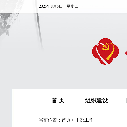
2026年8月6日 星期四
首 页
组织建设
当前位置：
首页
>
干部工作