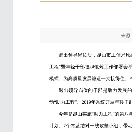
来源：苏
退出领导岗位后，昆山市工信局原副
工程”暨年轻干部挂职锻炼工作部署会举
模式，为高质量发展锻造一支接得住、
退出领导岗位的干部是助力发展的宝
动“助力工程”、2019年系统开展年轻
今年是昆山实施“助力工程”的第八
计划、7个青蓝结对一线攻坚小组，带