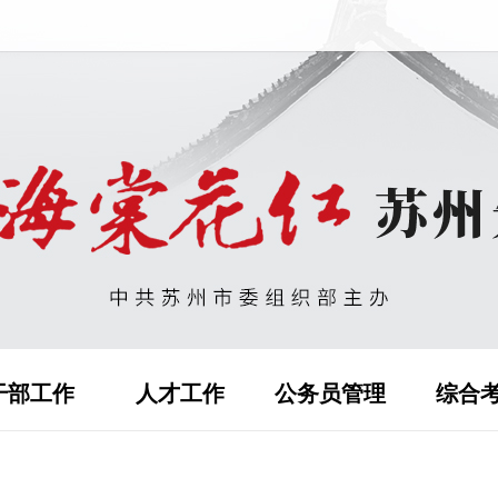
干部工作
人才工作
公务员管理
综合