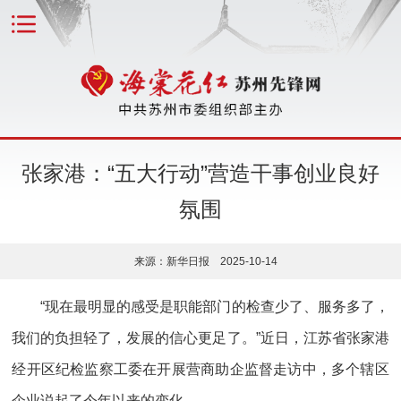
张家港：“五大行动”营造干事创业良好
氛围
来源：新华日报 2025-10-14
“现在最明显的感受是职能部门的检查少了、服务多了，
我们的负担轻了，发展的信心更足了。”近日，江苏省张家港
经开区纪检监察工委在开展营商助企监督走访中，多个辖区
企业说起了今年以来的变化。