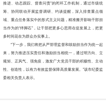
推进、动态跟踪、督查问责”的闭环工作机制，通过市级统
筹、协同联动开展监督调研、约谈提醒，深入排查重点领
域、重点任务落实中的形式主义问题，精准搬开影响干部担
当作为的“绊脚石”，让干部把更多心思用在促发展上，把更
多时间花在为群众办实事上。
“下一步，我们将把从严管理监督和鼓励担当作为统一起
来，努力推进压实责任和激励担当相统一，通过明方向、立
规矩、正风气、强免疫，激发广大党员干部的积极性、主动
性、创造性，以有力有效监督保障高质量发展。”该市纪委监
委相关负责人表示。