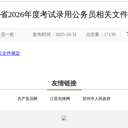
省2026年度考试录用公务员相关文
员一处 发布时间：2025-10-31 点击量：17139
关文件规定
友情链接
共产党员网
江苏先锋网
苏州市人民政府