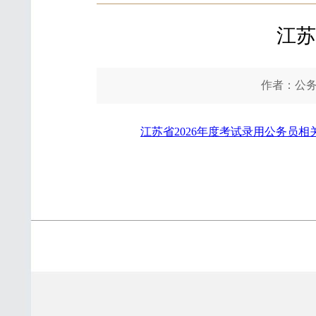
江苏
作者：公务
江苏省2026年度考试录用公务员相