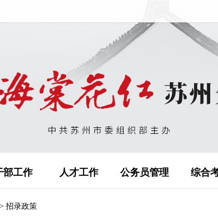
干部工作
人才工作
公务员管理
综合
>
招录政策