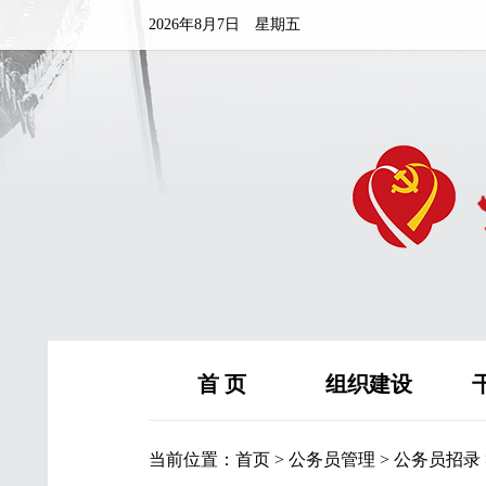
2026年8月7日 星期五
首 页
组织建设
当前位置：
首页
>
公务员管理
>
公务员招录