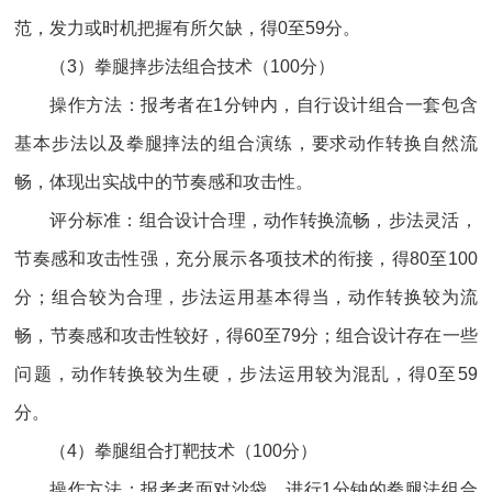
范，发力或时机把握有所欠缺，得0至59分。
（3）拳腿摔步法组合技术（100分）
操作方法：报考者在1分钟内，自行设计组合一套包含
基本步法以及拳腿摔法的组合演练，要求动作转换自然流
畅，体现出实战中的节奏感和攻击性。
评分标准：组合设计合理，动作转换流畅，步法灵活，
节奏感和攻击性强，充分展示各项技术的衔接，得80至100
分；组合较为合理，步法运用基本得当，动作转换较为流
畅，节奏感和攻击性较好，得60至79分；组合设计存在一些
问题，动作转换较为生硬，步法运用较为混乱，得0至59
分。
（4）拳腿组合打靶技术（100分）
操作方法：报考者面对沙袋，进行1分钟的拳腿法组合