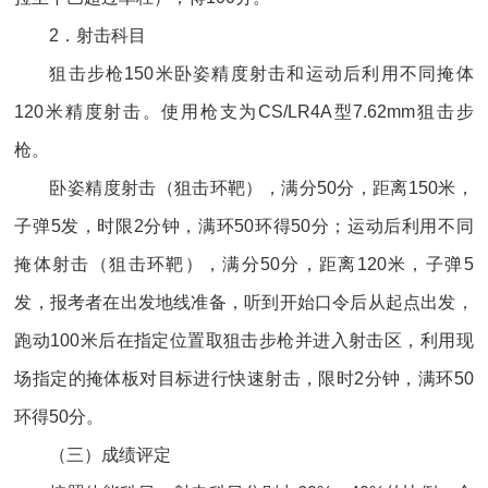
2．射击科目
狙击步枪150米卧姿精度射击和运动后利用不同掩体
120米精度射击。使用枪支为CS/LR4A型7.62mm狙击步
枪。
卧姿精度射击（狙击环靶），满分50分，距离150米，
子弹5发，时限2分钟，满环50环得50分；运动后利用不同
掩体射击（狙击环靶），满分50分，距离120米，子弹5
发，报考者在出发地线准备，听到开始口令后从起点出发，
跑动100米后在指定位置取狙击步枪并进入射击区，利用现
场指定的掩体板对目标进行快速射击，限时2分钟，满环50
环得50分。
（三）成绩评定