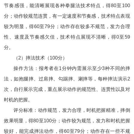
节奏感强，能清晰展现各种拳腿法技术特点，得80至100
分；动作较规范连贯，有一定速度和节奏感，技术特点表现
较为明显，得60至79分；动作存在较多不规范，发力合理
性、速度及节奏感欠佳，技术特点展现不清晰，得0至59
分。
（2）摔法技术（100分）
操作方法：报考者在1分钟内需展示至少3种不同的摔
法，如抱腿摔、过肩摔、勾踢摔、涮摔等，每种摔法演示2
次，自行展示完成，重点展示动作的规范性、连贯性以及对
时机的把握。
评分标准：动作规范，发力合理，时机把握精准，摔倒
效果明显，得80至100分；动作较为规范，发力和时机把握
较好，能完成摔法动作，得60至79分；动作存在一些不规