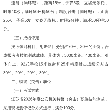
速射（胸环靶），距离15米，子弹5发，立姿无依托，
时限10秒，满环50环得50分；精度射击（胸环靶），距离
25米，子弹5发，立姿无依托，时限2分钟，满环50环得50
分。
（三）成绩评定
按照体能科目、射击科目分别占70%、30%的比例，合
成报考者技能测试成绩。具体为：3000米跑、400米跑、引
体向上、92式手枪15米速射和25米精度射击成绩分别占
30%、20%、20%、30%。
二、特警（突击）职位
（一）考试方式
江苏省2026年度公安机关特警（突击）职位技能测试，
采用现场测评记分方式进行，满分100分。