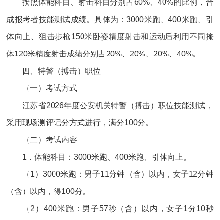
按照体能科目、射击科目分别占60%、40%的比例，合
成报考者技能测试成绩。具体为：3000米跑、400米跑、引
体向上、狙击步枪150米卧姿精度射击和运动后利用不同掩
体120米精度射击成绩分别占20%、20%、20%、40%。
四、特警（搏击）职位
（一）考试方式
江苏省2026年度公安机关特警（搏击）职位技能测试，
采用现场测评记分方式进行，满分100分。
（二）考试内容
1．体能科目：3000米跑、400米跑、引体向上。
（1）3000米跑：男子11分钟（含）以内，女子12分钟
（含）以内，得100分。
（2）400米跑：男子57秒（含）以内，女子1分10秒