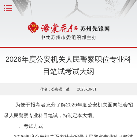
2026年度公安机关人民警察职位专业科
目笔试考试大纲
作者：公务员一处 2025-10-31
为便于报考者充分了解2026年度公安机关面向社会招
录人民警察专业科目笔试，特制定本大纲。
一、考试方式
2026年度公安机关面向社会招录人民警察专业科目笔试