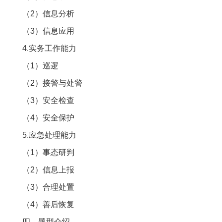
（2）信息分析
（3）信息应用
4.实务工作能力
（1）巡逻
（2）接警与处警
（3）安全检查
（4）安全保护
5.应急处理能力
（1）事态研判
（2）信息上报
（3）合理处置
（4）善后恢复
四、题型介绍