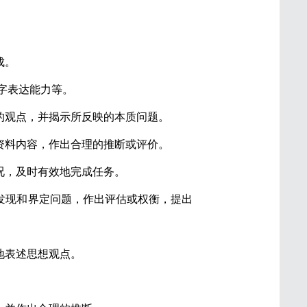
成。
字表达能力等。
的观点，并揭示所反映的本质问题。
资料内容，作出合理的推断或评价。
况，及时有效地完成任务。
发现和界定问题，作出评估或权衡，提出
地表述思想观点。