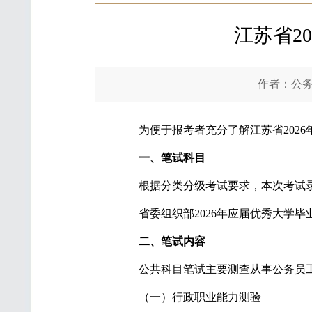
江苏省2
作者：公务
为便于报考者充分了解江苏省202
一、笔试科目
根据分类分级考试要求，本次考试
省委组织部2026年应届优秀大学
二、笔试内容
公共科目笔试主要测查从事公务员
（一）行政职业能力测验