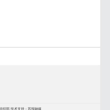
组织部 技术支持：苏报融媒