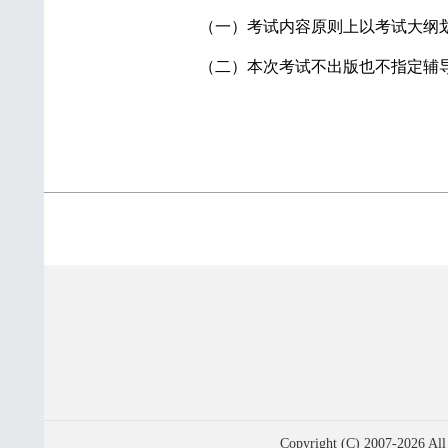
（一）考试内容原则上以考试大纲划
（二）本次考试不出版也不指定辅
Copyright (C) 2007-2026 All