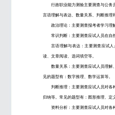
行政职业能力测验主要测查与公务
言语理解与表达、数量关系、判断推理
政治理论：主要测查报考者学习理
常识判断：主要测查应试人员在自
言语理解与表达：主要测查应试人
读、文章阅读、选词填空等。
数量关系：主要测查应试人员理解
见的题型有：数字推理、数学运算等。
判断推理：主要测查应试人员对各
归纳等。常见的题型有：图形推理、定
资料分析：主要测查应试人员对各