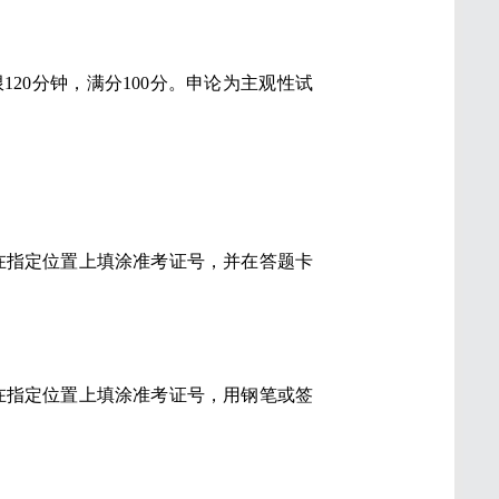
20分钟，满分100分。申论为主观性试
在指定位置上填涂准考证号，并在答题卡
在指定位置上填涂准考证号，用钢笔或签