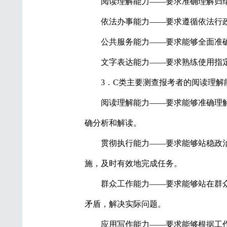
阅读理解能力——要求准确理解归
依法办事能力——要求遵循依法行
公共服务能力——要求能够全面准
文字表达能力——要求熟练使用指
3．C类主要测查报考者的阅读理
阅读理解能力——要求能够准确理
确分析和解读。
贯彻执行能力——要求能够站稳政
施，及时有效地完成任务。
群众工作能力——要求能够站在群
矛盾，解决实际问题。
应用写作能力——要求能够根据工