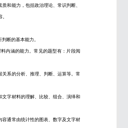
素质和能力，包括政治理论、常识判断、
容。
析判断的基本能力。
材料内涵的能力。常见的题型有：片段阅
据关系的分析、推理、判断、运算等。常
和文字材料的理解、比较、组合、演绎和
内容通常由统计性的图表、数字及文字材