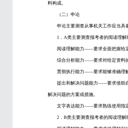
料构成。
（二）申论
申论主要测查从事机关工作应当具
1．A类主要测查报考者的阅读理
阅读理解能力——要求全面把握给
综合分析能力——要求对给定资料
贯彻执行能力——要求能够准确理
提出和解决问题能力——要求借助
解决问题的方案或措施。
文字表达能力——要求熟练使用指
2．B类主要测查报考者的阅读理