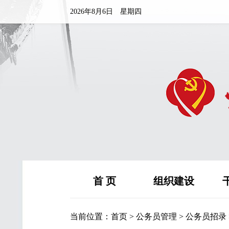
2026年8月6日 星期四
首 页
组织建设
当前位置：
首页
>
公务员管理
>
公务员招录