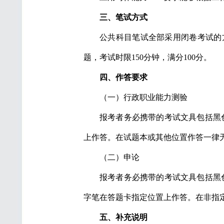
三、笔试方式
公共科目笔试全部采用闭卷考试的方
题，考试时限150分钟，满分100分。
四、作答要求
（一）行政职业能力测验
报考者务必携带的考试文具包括黑
上作答。在试题本或其他位置作答一律
（二）申论
报考者务必携带的考试文具包括黑
字笔在答题卡指定位置上作答。在非指
五、补充说明