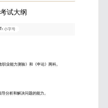
试考试大纲
小字号
政职业能力测验》和《申论》两科。
指导分析和解决问题的能力。