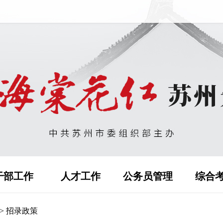
干部工作
人才工作
公务员管理
综合
>
招录政策