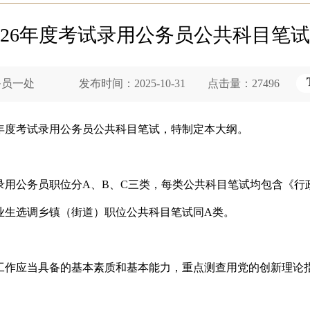
026年度考试录用公务员公共科目笔
员一处 发布时间：2025-10-31 点击量：27496
6年度考试录用公务员公共科目笔试，特制定本大纲。
录用公务员职位分A、B、C三类，每类公共科目笔试均包含《行
毕业生选调乡镇（街道）职位公共科目笔试同A类。
工作应当具备的基本素质和基本能力，重点测查用党的创新理论