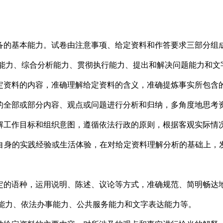
备的基本能力。试卷由注意事项、给定资料和作答要求三部分组
解能力、综合分析能力、贯彻执行能力、提出和解决问题能力和文
定资料的内容，准确理解给定资料的含义，准确提炼事实所包含
的全部或部分内容、观点或问题进行分析和归纳，多角度地思考
解工作目标和组织意图，遵循依法行政的原则，根据客观实际情
自身的实践经验或生活体验，在对给定资料理解分析的基础上，
定的语种，运用说明、陈述、议论等方式，准确规范、简明畅达
解能力、依法办事能力、公共服务能力和文字表达能力等。