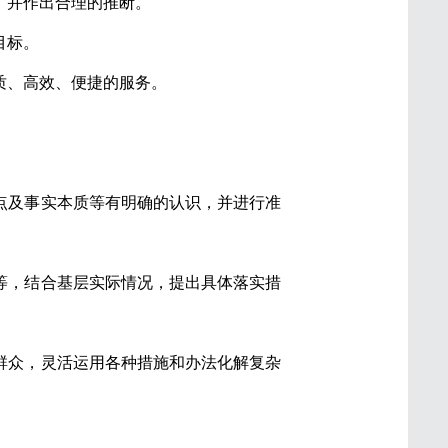
，并作出合理的推断。
目标。
质、高效、便捷的服务。
点及事实本质等有明确的认识，并进行准
等，结合基层实际情况，提出具体落实措
群众，灵活运用各种措施和办法化解复杂