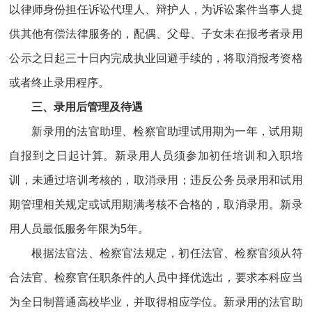
以律师身份担任诉讼代理人、辩护人，为诉讼案件当事人提
供其他有偿法律服务的，配偶、父母、子女未在报考者录用
公示之日起三十日内完成执业回避手续的，将取消报考资格
或者终止录用程序。
三、录用后管理及待遇
新录用的法官助理、检察官助理试用期为一年，试用期
自报到之日起计算。新录用人员须参加初任培训和入职培
训，未通过培训考核的，取消录用；违反公务员录用和试用
期管理相关规定或试用期满考核不合格的，取消录用。新录
用人员最低服务年限为5年。
根据法官法、检察官法规定，初任法官、检察官须从符
合法官、检察官任职条件的人员中择优选出，要求本科应当
为全日制普通高校毕业，并取得相应学位。新录用的法官助