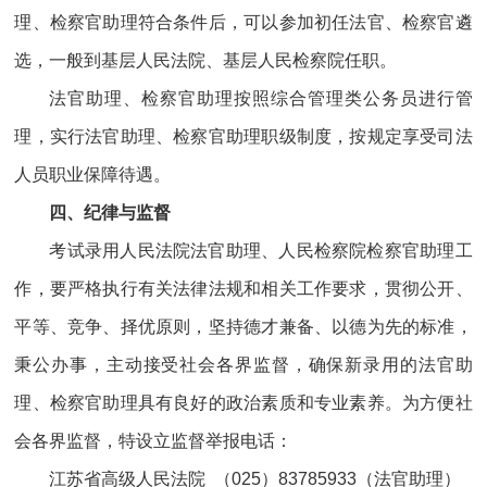
理、检察官助理符合条件后，可以参加初任法官、检察官遴
选，一般到基层人民法院、基层人民检察院任职。
法官助理、检察官助理按照综合管理类公务员进行管
理，实行法官助理、检察官助理职级制度，按规定享受司法
人员职业保障待遇。
四、纪律与监督
考试录用人民法院法官助理、人民检察院检察官助理工
作，要严格执行有关法律法规和相关工作要求，贯彻公开、
平等、竞争、择优原则，坚持德才兼备、以德为先的标准，
秉公办事，主动接受社会各界监督，确保新录用的法官助
理、检察官助理具有良好的政治素质和专业素养。为方便社
会各界监督，特设立监督举报电话：
江苏省高级人民法院 （025）83785933（法官助理）