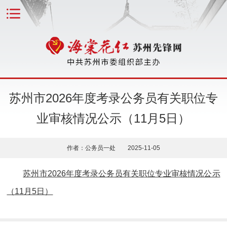
苏州市2026年度考录公务员有关职位专
业审核情况公示（11月5日）
作者：公务员一处 2025-11-05
苏州市2026年度考录公务员有关职位专业审核情况公示
（11月5日）