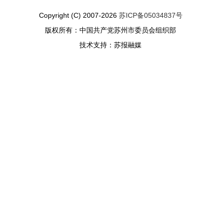
Copyright (C) 2007-2026
苏ICP备05034837号
版权所有：中国共产党苏州市委员会组织部
技术支持：苏报融媒