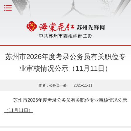
苏州市2026年度考录公务员有关职位专
业审核情况公示（11月11日）
作者：公务员一处 2025-11-11
苏州市2026年度考录公务员有关职位专业审核情况公示
（11月11日）