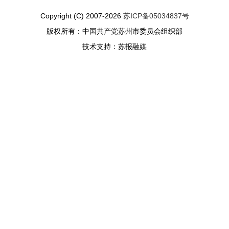
Copyright (C) 2007-2026
苏ICP备05034837号
版权所有：中国共产党苏州市委员会组织部
技术支持：苏报融媒