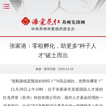
张家港：零租孵化，助更多“种子人
才”破土而出
来源：新华日报 2025-12-15
“巡航路线是预设好的吗？”“与竞品相比，优势在哪里？”
11月26日上午10时，位于张家港市东渡国际人才港的
红色序章（苏州）科技有限公司内，面对人才基金经理的一
连串提问，企业CEO高敬智演示着手中的一架微型无人机设