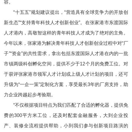
容。
“十五五”规划建议提出，“营造具有全球竞争力的开放创
新生态”“支持青年科技人才创新创业”。在张家港市东渡国际
人才港内，高敬智这样的青年科技人才成为了绝对的主角。
今年以来，张家港为解决青年科技人才创新创业过程中对“厂
子”“资金”的共性需求，拿出包括东渡国际人才港在内的一批
市镇两级科创孵化空间，提供不少于12个月的免费工位。对
于获评张家港市领军人才计划或上级人才计划的项目，还可
升级为“一企一策”定制化方案，享受最长3年的厂房支持，助
力企业跨越起步考验期。
“不仅根据项目特点为我们匹配了合适的孵化器，提供免
费的300平方米工位，还及时配套金融服务，大到企业投
产、装修全流程提供帮助，小到我们参与创新项目路演的