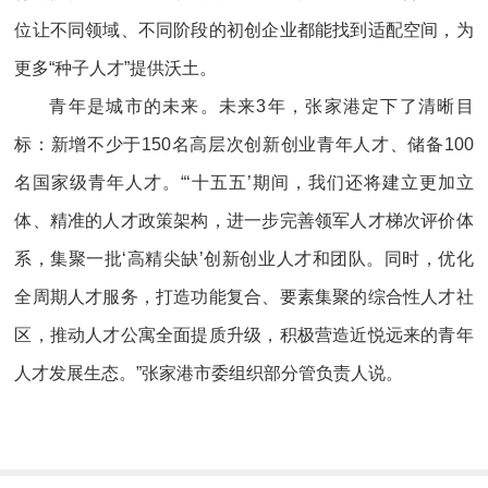
位让不同领域、不同阶段的初创企业都能找到适配空间，为
更多“种子人才”提供沃土。
青年是城市的未来。未来3年，张家港定下了清晰目
标：新增不少于150名高层次创新创业青年人才、储备100
名国家级青年人才。“‘十五五’期间，我们还将建立更加立
体、精准的人才政策架构，进一步完善领军人才梯次评价体
系，集聚一批‘高精尖缺’创新创业人才和团队。同时，优化
全周期人才服务，打造功能复合、要素集聚的综合性人才社
区，推动人才公寓全面提质升级，积极营造近悦远来的青年
人才发展生态。”张家港市委组织部分管负责人说。