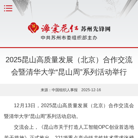
2025昆山高质量发展（北京）合作交流
会暨清华大学“昆山周”系列活动举行
来源：中国组织人事报 2025-12-16
12月13日，2025昆山高质量发展（北京）合作交流会
暨清华大学“昆山周”系列活动启动。
交流会上，《昆山市关于打造人工智能OPC创业首选地
若干措施》正式推出，221项重点产业链共性技术需求张榜