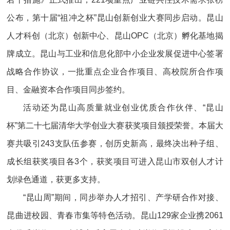
公布，第十届“祖冲之杯”昆山创新创业大赛同步启动。昆山
人才科创（北京）创新中心、昆山OPC（北京）孵化基地揭
牌成立。昆山与工业和信息化部中小企业发展促进中心签署
战略合作协议，一批重点企业合作项目、高校院所合作项
目、金融资本合作项目同步签约。
活动还为昆山高质量就业创业优质合作伙伴、“昆山
杯”第二十七届清华大学创业大赛获奖项目颁授荣誉。本届大
赛共吸引243支队伍参赛，创历史新高，最终决出种子组、
成长组获奖项目各3个，获奖项目可进入昆山市双创人才计
划绿色通道，获更多支持。
“昆山周”期间，同步举办人才招引、产学研合作对接、
昆曲进校园、青春市集等特色活动。昆山129家企业携2061