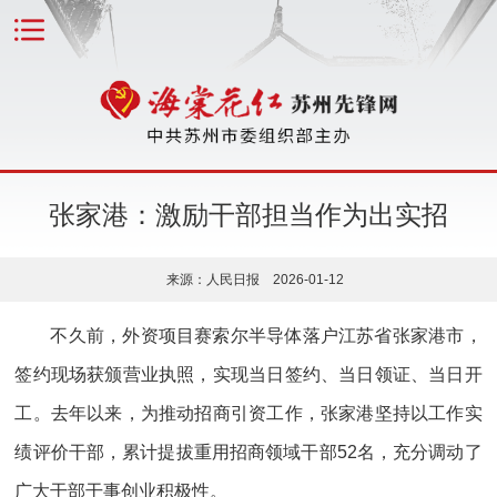
张家港：激励干部担当作为出实招
来源：人民日报 2026-01-12
不久前，外资项目赛索尔半导体落户江苏省张家港市，
签约现场获颁营业执照，实现当日签约、当日领证、当日开
工。去年以来，为推动招商引资工作，张家港坚持以工作实
绩评价干部，累计提拔重用招商领域干部52名，充分调动了
广大干部干事创业积极性。