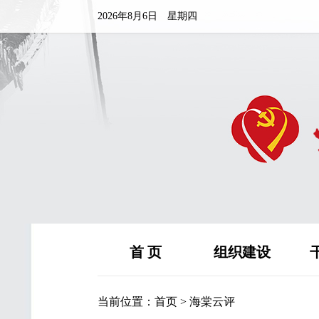
2026年8月6日 星期四
首 页
组织建设
当前位置：
首页
>
海棠云评