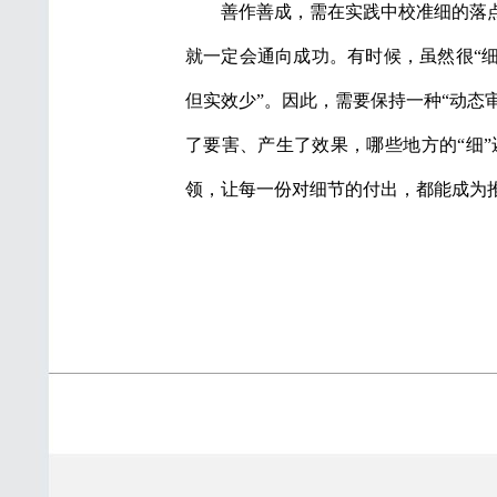
善作善成，需在实践中校准细的落
就一定会通向成功。有时候，虽然很“细
但实效少”。因此，需要保持一种“动态
了要害、产生了效果，哪些地方的“细
领，让每一份对细节的付出，都能成为