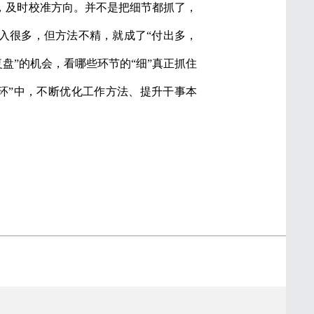
，及时校准方向。并不是把细节都抓了，
投入很多，但方法不精，就成了“付出多，
盘”的机会，看哪些环节的“细”真正抓住
环”中，不断优化工作方法、提升干事本