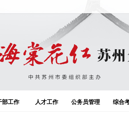
干部工作
人才工作
公务员管理
综合