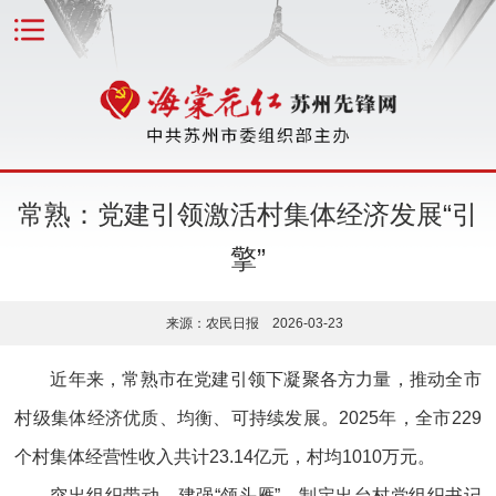
常熟：党建引领激活村集体经济发展“引
擎”
来源：农民日报 2026-03-23
近年来，常熟市在党建引领下凝聚各方力量，推动全市
村级集体经济优质、均衡、可持续发展。2025年，全市229
个村集体经营性收入共计23.14亿元，村均1010万元。
突出组织带动，建强“领头雁”。制定出台村党组织书记