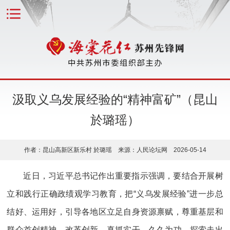
汲取义乌发展经验的“精神富矿”（昆山
於璐瑶）
作者：昆山高新区新乐村 於璐瑶 来源：人民论坛网 2026-05-14
近日，习近平总书记作出重要指示强调，要结合开展树
立和践行正确政绩观学习教育，把“义乌发展经验”进一步总
结好、运用好，引导各地区立足自身资源禀赋，尊重基层和
群众首创精神，改革创新、真抓实干、久久为功，探索走出