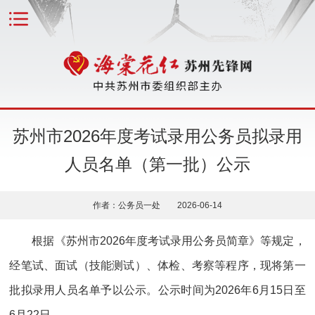
苏州市2026年度考试录用公务员拟录用
人员名单（第一批）公示
作者：公务员一处 2026-06-14
根据《苏州市2026年度考试录用公务员简章》等规定，
经笔试、面试（技能测试）、体检、考察等程序，现将第一
批拟录用人员名单予以公示。公示时间为2026年6月15日至
6月22日。