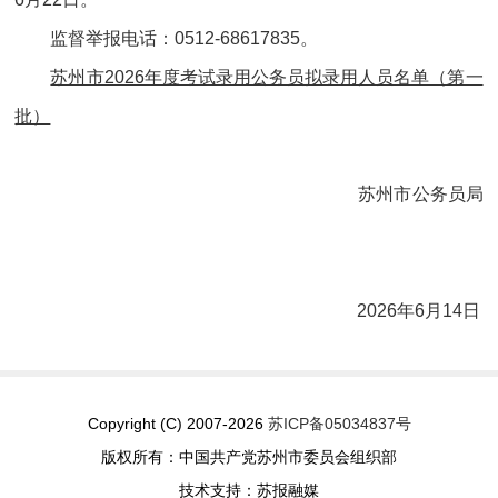
监督举报电话：0512-68617835。
苏州市2026年度考试录用公务员拟录用人员名单（第一
批）
苏州市公务员局
2026年6月14日
Copyright (C) 2007-2026
苏ICP备05034837号
版权所有：中国共产党苏州市委员会组织部
技术支持：苏报融媒