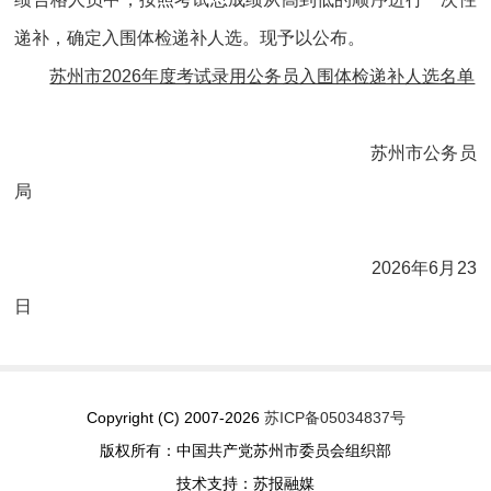
递补，确定入围体检递补人选。现予以公布。
苏州市2026年度考试录用公务员入围体检递补人选名单
苏州市公务员
局
2026年6月23
日
Copyright (C) 2007-2026
苏ICP备05034837号
版权所有：中国共产党苏州市委员会组织部
技术支持：苏报融媒