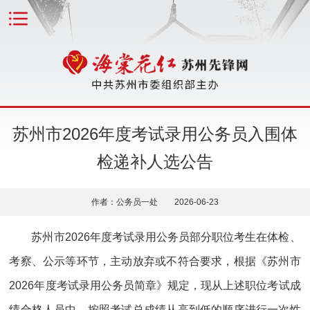
苏州市2026年度考试录用公务员入围体
检递补人选公告
作者：公务员一处 2026-06-23
苏州市2026年度考试录用公务员部分职位考生在体检、
考察、公示等环节，主动放弃或不符合要求，根据《苏州市
2026年度考试录用公务员简章》规定，现从上述职位考试成
绩合格人员中，按照考试总成绩从高到低的顺序进行一次性