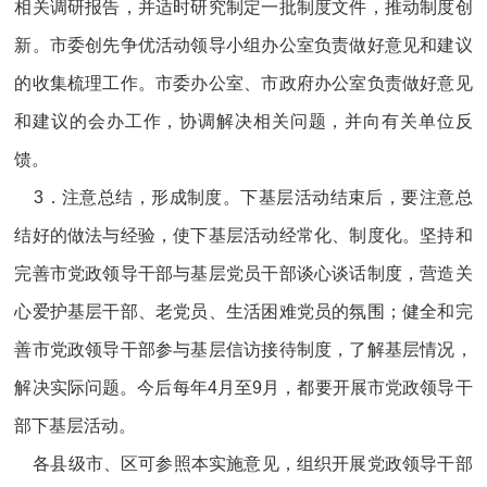
相关调研报告，并适时研究制定一批制度文件，推动制度创
新。市委创先争优活动领导小组办公室负责做好意见和建议
的收集梳理工作。市委办公室、市政府办公室负责做好意见
和建议的会办工作，协调解决相关问题，并向有关单位反
馈。
3．注意总结，形成制度。下基层活动结束后，要注意总
结好的做法与经验，使下基层活动经常化、制度化。坚持和
完善市党政领导干部与基层党员干部谈心谈话制度，营造关
心爱护基层干部、老党员、生活困难党员的氛围；健全和完
善市党政领导干部参与基层信访接待制度，了解基层情况，
解决实际问题。今后每年4月至9月，都要开展市党政领导干
部下基层活动。
各县级市、区可参照本实施意见，组织开展党政领导干部