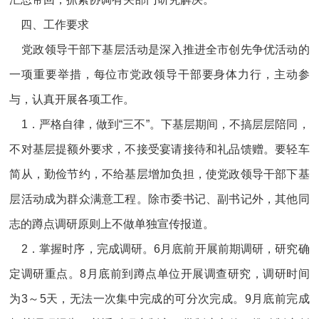
四、工作要求
党政领导干部下基层活动是深入推进全市创先争优活动的
一项重要举措，每位市党政领导干部要身体力行，主动参
与，认真开展各项工作。
1．严格自律，做到“三不”。下基层期间，不搞层层陪同，
不对基层提额外要求，不接受宴请接待和礼品馈赠。要轻车
简从，勤俭节约，不给基层增加负担，使党政领导干部下基
层活动成为群众满意工程。除市委书记、副书记外，其他同
志的蹲点调研原则上不做单独宣传报道。
2．掌握时序，完成调研。6月底前开展前期调研，研究确
定调研重点。8月底前到蹲点单位开展调查研究，调研时间
为3～5天，无法一次集中完成的可分次完成。9月底前完成