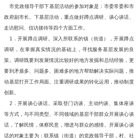
市党政领导干部下基层活动的参加对象是：市委常委和市
政府副市长。下基层活动，重点做好蹲点调研、谈心谈话、
走访慰问、信访接待等四个方面工作。
1．开展蹲点调研。深入所联系的镇（街道），开展蹲点
调研，在掌握真实情况的基础上，寻找服务基层发展的良
策。调研既要到发展情况比较好的地方发掘和总结经验，更
要到矛盾多、问题多、困难多的地方帮助解决实际问题，推
动基层打开工作局面。注重调研成果的转化运用，推动制度
创新。
2．开展谈心谈话。采取登门访谈、主动约谈、集体座谈
等方式，与不同类型、不同领域的基层干部群众开展谈心谈
话，了解民情，体察民意，增进与群众的感情。开展谈心谈
话的对象主要为：联系镇（街道）的党政领导干部，村、社