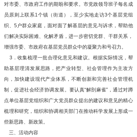
对市委、市政府工作的期盼和要求。市党政领导班子每名成
员原则上联系1个镇（街道），至少实地走访3个基层党组
织、5户群众家庭，面对面了解基层的意见与诉求，帮助他
们解决实际困难、化解矛盾，进一步密切党群、干群关系，
增强市委、市政府在基层党员群众中的凝聚力和号召力。
3．收集梳理一批合理化意见和建议。根据实际情况，帮
助基层理清发展思路，把产业转型、社会管理作为主攻方
向，加快建设现代产业体系，不断创新和完善社会管理机
制，促进社会经济协调发展。要认真“解剖麻雀”，通过对蹲
点单位基层党组织和广大党员群众提出的建议和意见的精心
梳理和研究，组织和协调相关部门在推动科学发展上形成一
些新思路、新政策。
三、活动内容