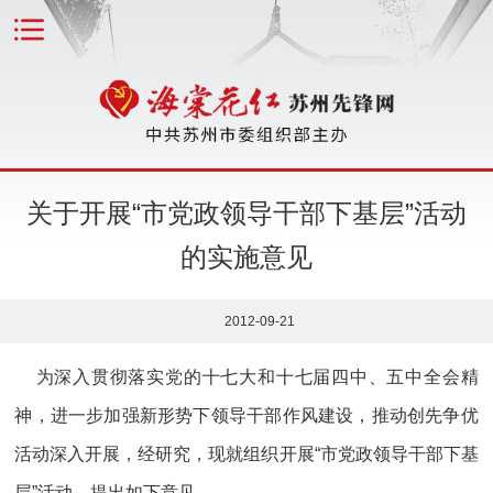
关于开展“市党政领导干部下基层”活动
的实施意见
2012-09-21
为深入贯彻落实党的十七大和十七届四中、五中全会精
神，进一步加强新形势下领导干部作风建设，推动创先争优
活动深入开展，经研究，现就组织开展“市党政领导干部下基
层”活动，提出如下意见。