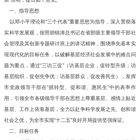
一、指导思想
以邓小平理论和“三个代表”重要思想为指导，深入贯彻落
实科学发展观，按照胡锦涛总书记在省部级主要领导干部社
会管理及其创新专题研讨班上的讲话精神，围绕率先基本实
现现代化的目标任务，以破解基层经济社会发展中的难点问
题为重点，通过“三访三促”（访基层企业，促转型升级；访
基层组织，促创先争优；访基层群众，促改善民生），发挥
市党政领导干部在“抓转型、促和谐、惠民生”中的表率作
用，引领全市各级领导干部在思想上尊重基层、感情上贴近
基层、工作上依靠基层，全力以赴争科学发展之先、创和谐
社会之优，为全市实现“十二五”良好开局提供坚强保证。
二、目标任务