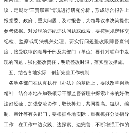
议，定期对“三责联审”情况进行研究分析，形成综合报告上
报党委、政府，重大问题，及时报告，为领导议事决策提供
参考依据。对发现的违纪违法问题或线索，要按照规定移交
纪检、监察或司法机关处理。要实行问题整改跟踪督查制
度，接受联审的领导干部及其部门（单位）要针对联审中发
现的问题，强化整改责任，明确整改时限，落实整改措施。
五、结合各地实际，创新完善工作机制
各地各部门在认真执行《办法》的基础上，要以改革创新
精神，结合本地在加强领导干部监督管理中探索出来的好做
法好经验，加强交流协作，取长补短，共同提高。组织、编
制、审计等有关部门，要根据各地实际，重视抓好分类指导
工作，在工作中边实践、边探索、边完善，不断增强工作的