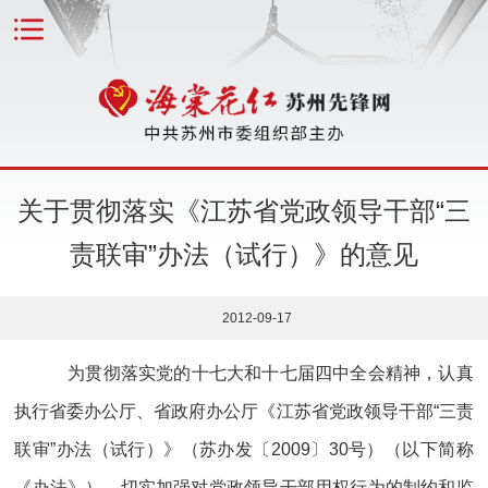
关于贯彻落实《江苏省党政领导干部“三
责联审”办法（试行）》的意见
2012-09-17
为贯彻落实党的十七大和十七届四中全会精神，认真
执行省委办公厅、省政府办公厅《江苏省党政领导干部“三责
联审”办法（试行）》（苏办发〔2009〕30号）（以下简称
《办法》），切实加强对党政领导干部用权行为的制约和监