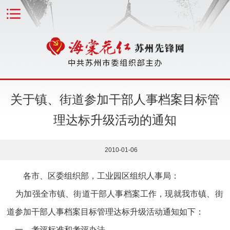
关于镇、街道参加干部人事档案目标管
理达标升级活动的通知
2010-01-06
各市、区委组织部，工业园区组织人事局：
为加强全市镇、街道干部人事档案工作，现就我市镇、街
道参加干部人事档案目标管理达标升级活动通知如下：
一、考评标准和考评办法