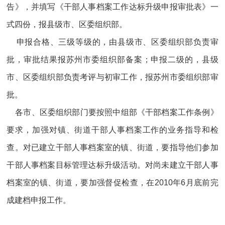
告》，并填写《干部人事档案工作达标升级申报审批表》一
式四份，报县级市、区委组织部。
申报合格、三级等级的，由县级市、区委组织部负责审
批，审批结果报苏州市委组织部备案；申报二级的，县级
市、区委组织部负责考评与初审工作，报苏州市委组织部审
批。
各市、区委组织部门要按照中组部《干部档案工作条例》
要求，加强对镇、街道干部人事档案工作的业务指导和检
查。对已建立干部人事档案室的镇、街道，要指导他们参加
干部人事档案目标管理达标升级活动。对尚未建立干部人事
档案室的镇、街道，要加强督促检查，在2010年6月底前完
成建档申报工作。