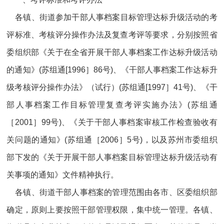
各镇、街道参加干部人事档案目标管理达标升级活动的考
评标准、考核评分操作办法及复查考评等要求，分别按照省
委组织部《关于在全省开展干部人事档案工作达标升级活动
的通知》(苏组通[1996］86号)、《干部人事档案工作达标升
级考核评分操作办法》（试行）(苏组通[1997］41号)、《干
部人事档案工作目标管理复查考评实施办法》(苏组通
［2001］99号)、《关于干部人事档案审核工作检查验收有
关问题的通知》(苏组通［2006］5号)，以及苏州市委组织
部下发的《关于开展干部人事档案目标管理达标升级活动有
关事项的通知》文件精神执行。
各镇、街道干部人事档案的管理范围由各市、区委组织部
确定，原则上要按照干部管理权限，集中统一管理。各镇、