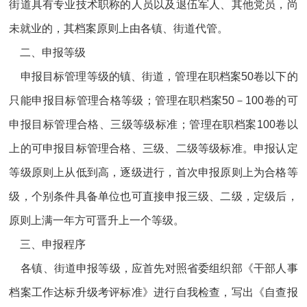
街道具有专业技术职称的人员以及退伍军人、其他党员，尚
未就业的，其档案原则上由各镇、街道代管。
二、申报等级
申报目标管理等级的镇、街道，管理在职档案50卷以下的
只能申报目标管理合格等级；管理在职档案50－100卷的可
申报目标管理合格、三级等级标准；管理在职档案100卷以
上的可申报目标管理合格、三级、二级等级标准。申报认定
等级原则上从低到高，逐级进行，首次申报原则上为合格等
级，个别条件具备单位也可直接申报三级、二级，定级后，
原则上满一年方可晋升上一个等级。
三、申报程序
各镇、街道申报等级，应首先对照省委组织部《干部人事
档案工作达标升级考评标准》进行自我检查，写出《自查报